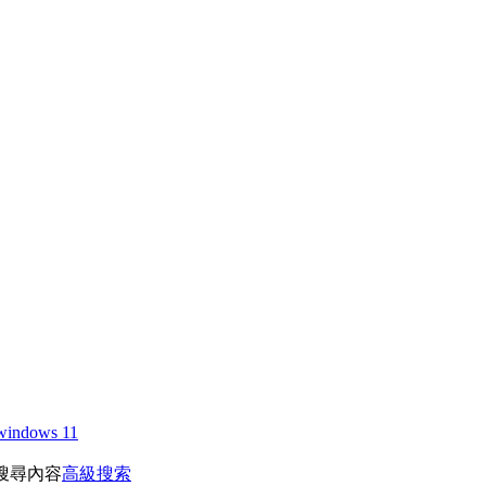
windows 11
搜尋內容
高級搜索