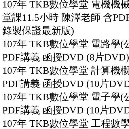
107年 TKB數位學堂 電機機械
堂課11.5小時 陳澤老師 含PDF
錄製保證最新版)
107年 TKB數位學堂 電路學(公
PDF講義 函授DVD (8片DVD
107年 TKB數位學堂 計算機概
PDF講義 函授DVD (10片DV
107年 TKB數位學堂 電子學(公
PDF講義 函授DVD (10片DV
107年 TKB數位學堂 工程數學