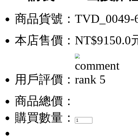
商品貨號：TVD_0049-
本店售價：
NT$9150.0
用戶評價：
商品總價：
購買數量：