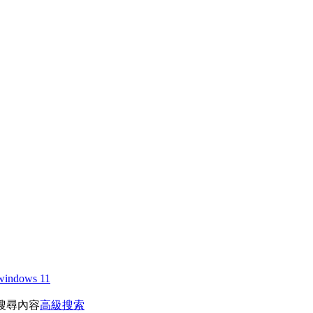
windows 11
搜尋內容
高級搜索