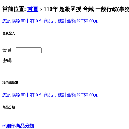
當前位置:
首頁
110年 超級函授 台鐵-一般行政(事務管
>
您的購物車中有 0 件商品，總計金額 NT$0.00元
會員登入
會員：
密碼：
我的購物車
您的購物車中有 0 件商品，總計金額 NT$0.00元
商品分類
✅
細部商品分類