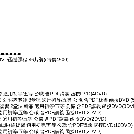
-=-=-=-=-=
VD函授課程(46片裝)(特價4500)
習 適用初等/五等 公職 含PDF講義 函授DVD(4DVD)
公文 郭雋老師 3堂課 適用初等/五等 公職 含PDF板書 函授DVD (5
複習 2堂課 韓菲 適用初等/五等 公職 含PDF講義 函授DVD(8DV
適用初等/五等 公職 含PDF講義 函授DVD(2DVD)
 適用初等/五等 公職 含PDF講義 函授DVD(2DVD)
6堂課+總複習 適用初等/五等 公職 含PDF講義 函授DVD(10DVD)
適用初等/五等 公職 含PDF講義 函授DVD(2DVD)