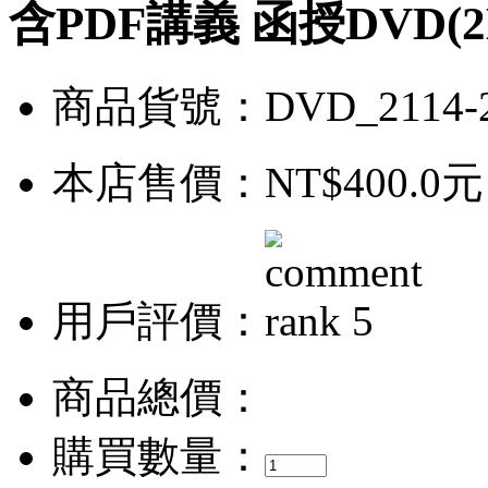
含PDF講義 函授DVD(2
商品貨號：DVD_2114-
本店售價：
NT$400.0元
用戶評價：
商品總價：
購買數量：