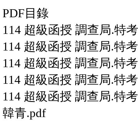
PDF目錄
114 超級函授 調查局.特考 
114 超級函授 調查局.特考 
114 超級函授 調查局.特考 
114 超級函授 調查局.特考 
114 超級函授 調查局.特
韓青.pdf