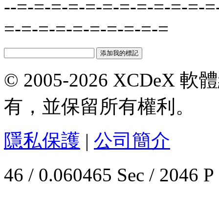
--=-=-=-=-=-=-=-=-=-=-=-=
=-=-=-=-=-=-=-=-=-=
© 2005-2026 XCDeX 軟
有，並保留所有權利。
隱私保護
|
公司簡介
46 / 0.060465 Sec / 2