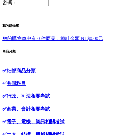
密碼：
我的購物車
您的購物車中有 0 件商品，總計金額 NT$0.00元
商品分類
✅
細部商品分類
✅
共同科目
✅
行政、司法相關考試
✅
商業、會計相關考試
✅
電子、電機、資訊相關考試
✅
土木、結構、機械相關考試