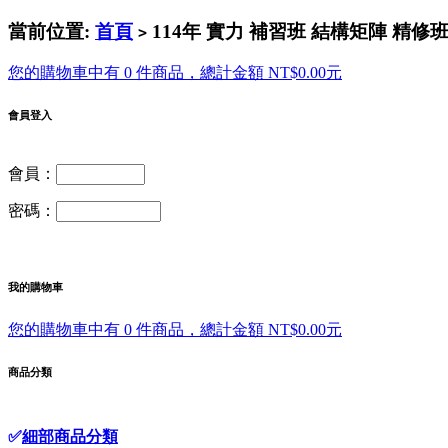
當前位置:
首頁
114年 實力 補習班 結構矩陣 精修班(
>
您的購物車中有 0 件商品，總計金額 NT$0.00元
會員登入
會員：
密碼：
我的購物車
您的購物車中有 0 件商品，總計金額 NT$0.00元
商品分類
✅
細部商品分類