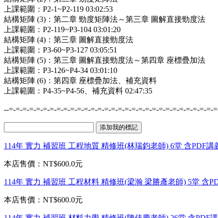
上課範圍：P2-1~P2-119 03:02:53
結構矩陣 (3)：第二章 勁度矩陣法～第三章 圖解直接勁度法
上課範圍：P2-119~P3-104 03:01:20
結構矩陣 (4)：第三章 圖解直接勁度法
上課範圍：P3-60~P3-127 03:05:51
結構矩陣 (5)：第三章 圖解直接勁度法～第四章 座標疊加法
上課範圍：P3-126~P4-34 03:01:10
結構矩陣 (6)：第四章 座標疊加法、補充資料
上課範圍：P4-35~P4-56、補充資料
02:47:35
--=-=-=-=-=-=-=-=-=-=-=-=-=-=-=-=-=-=-=-=-=-=-=-=-=-=-=-=-=-=-=
114年 實力 補習班 工程地質 精修班(林瑞鈞老師) 6堂 含PDF講義
本店售價：
NT$600.0元
114年 實力 補習班 工程材料 精修班(梁瀚 梁勝彥老師) 5堂 含PD
本店售價：
NT$600.0元
114年 實力 補習班 材料力學 精修班(陳佳慶老師) 26堂 含PDF講義