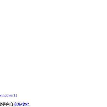
windows 11
搜尋內容
高級搜索