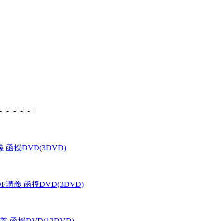
-=-=-=-=-=
 函授DVD(3DVD)
F講義 函授DVD(3DVD)
 函授DVD(13DVD)