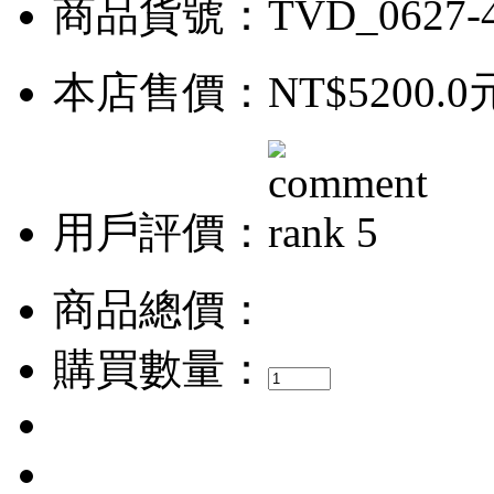
商品貨號：TVD_0627-
本店售價：
NT$5200.0
用戶評價：
商品總價：
購買數量：