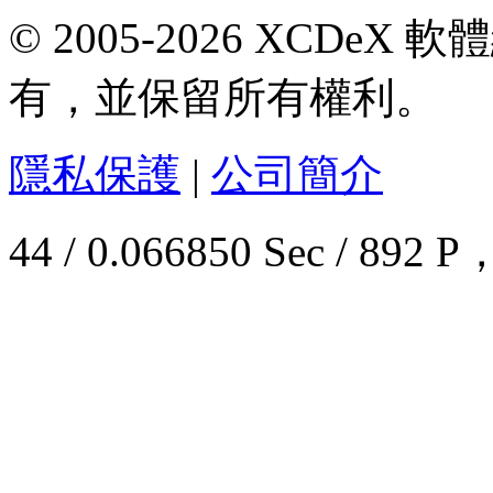
© 2005-2026 XCDeX 軟
有，並保留所有權利。
隱私保護
|
公司簡介
44 / 0.066850 Sec / 8