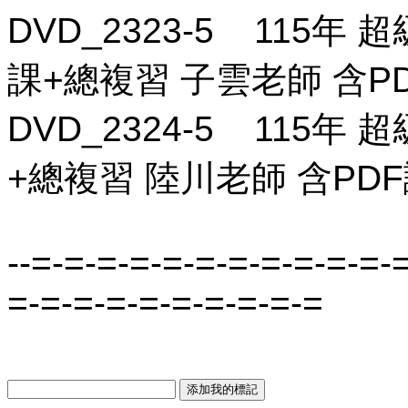
DVD_2323-5 115年 
課+總複習 子雲老師 含PD
DVD_2324-5 115年
+總複習 陸川老師 含PDF講
--=-=-=-=-=-=-=-=-=-=-=-
=-=-=-=-=-=-=-=-=-=