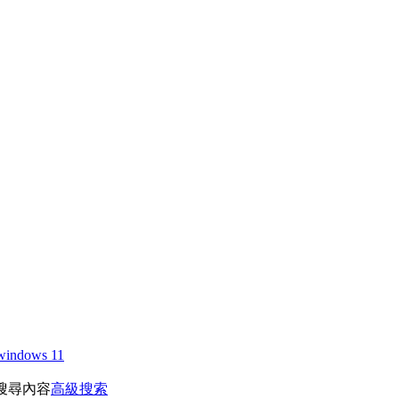
windows 11
搜尋內容
高級搜索