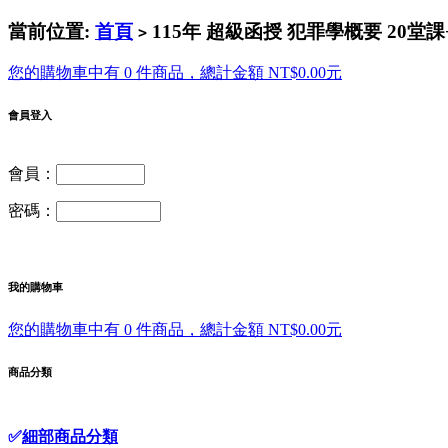
當前位置:
首頁
115年 超級函授 犯罪學概要 20堂課
>
您的購物車中有 0 件商品，總計金額 NT$0.00元
會員登入
會員：
密碼：
我的購物車
您的購物車中有 0 件商品，總計金額 NT$0.00元
商品分類
✅
細部商品分類