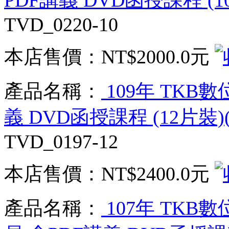
PDF講義 DVD函授課程 (1
TVD_0220-10
本店售價：
NT$2000.0元
產品名稱：
109年 TKB
義 DVD函授課程 (12片裝)(
TVD_0197-12
本店售價：
NT$2400.0元
產品名稱：
107年 TK