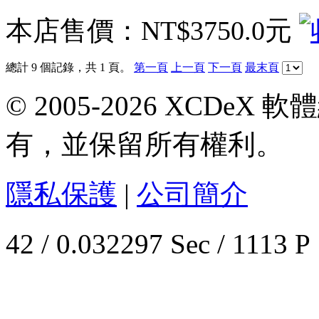
本店售價：
NT$3750.0元
總計 9 個記錄，共 1 頁。
第一頁
上一頁
下一頁
最末頁
© 2005-2026 XCDeX 軟
有，並保留所有權利。
隱私保護
|
公司簡介
42 / 0.032297 Sec / 1