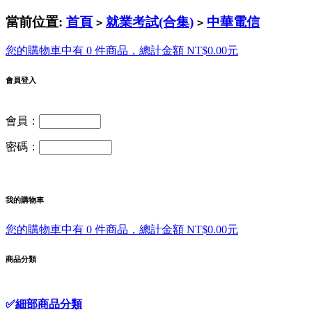
當前位置:
首頁
就業考試(合集)
中華電信
>
>
您的購物車中有 0 件商品，總計金額 NT$0.00元
會員登入
會員：
密碼：
我的購物車
您的購物車中有 0 件商品，總計金額 NT$0.00元
商品分類
✅
細部商品分類