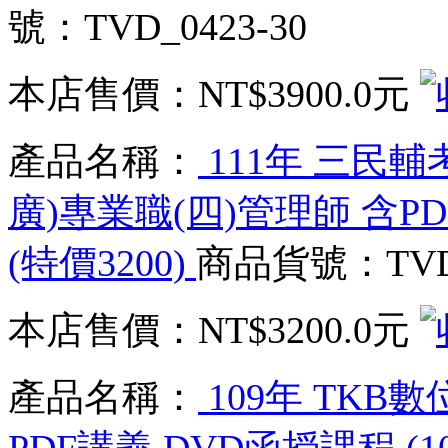
號：TVD_0423-30
本店售價：
NT$3900.0元
產品名稱：
111年 三民
廣)專業職(四)管理師 含PD
(特價3200)
商品貨號：TVD_
本店售價：
NT$3200.0元
產品名稱：
109年 TKB