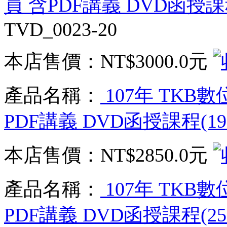
員 含PDF講義 DVD函授課
TVD_0023-20
本店售價：
NT$3000.0元
產品名稱：
107年 TKB
PDF講義 DVD函授課程(1
本店售價：
NT$2850.0元
產品名稱：
107年 TKB
PDF講義 DVD函授課程(2