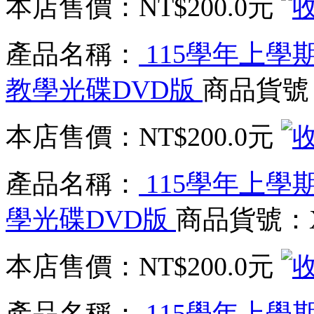
本店售價：
NT$200.0元
產品名稱：
115學年上學期
教學光碟DVD版
商品貨號：
本店售價：
NT$200.0元
產品名稱：
115學年上學期
學光碟DVD版
商品貨號：XX
本店售價：
NT$200.0元
產品名稱：
115學年上學期