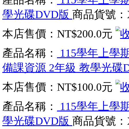
學光碟DVD版
商品貨號：XX
本店售價：
NT$200.0元
產品名稱：
115學年上學期
備課資源 2年級 教學光碟
本店售價：
NT$100.0元
產品名稱：
115學年上學期
學光碟DVD版
商品貨號：XX