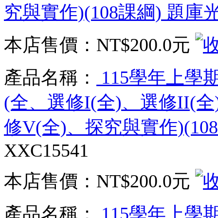
究與實作)(108課綱) 題庫
本店售價：
NT$200.0元
產品名稱：
115學年上學
(全、選修I(全)、選修II(全
修V(全)、探究與實作)(10
XXC15541
本店售價：
NT$200.0元
產品名稱：
115學年上學