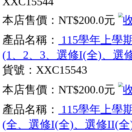
XXC15544
本店售價：
NT$200.0元
產品名稱：
115學年上學
(1、2、3、選修I(全)、選修
貨號：XXC15543
本店售價：
NT$200.0元
產品名稱：
115學年上學
(全、選修I(全)、選修II(全