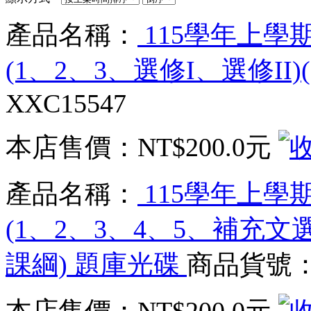
產品名稱：
115學年上學
(1、2、3、選修I、選修II)
XXC15547
本店售價：
NT$200.0元
產品名稱：
115學年上學
(1、2、3、4、5、補充文選
課綱) 題庫光碟
商品貨號：X