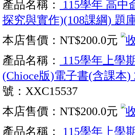
產品名稱：
115學年 高
探究與實作)(108課綱) 
本店售價：
NT$200.0元
產品名稱：
115學年上學
(Chioce版)電子書(含課本
號：XXC15537
本店售價：
NT$200.0元
產品名稱：
115學年上學