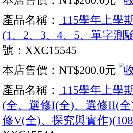
本店售價：
NT$200.0元
產品名稱：
115學年上學
(1、2、3、4、5、單字測驗
號：XXC15545
本店售價：
NT$200.0元
產品名稱：
115學年上學
(全、選修I(全)、選修II(全
修V(全)、探究與實作)(1