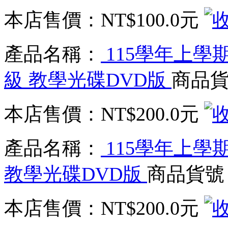
本店售價：
NT$100.0元
產品名稱：
115學年上學期
級 教學光碟DVD版
商品貨
本店售價：
NT$200.0元
產品名稱：
115學年上學期
教學光碟DVD版
商品貨號：
本店售價：
NT$200.0元