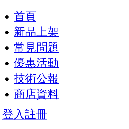
首頁
新品上架
常見問題
優惠活動
技術公報
商店資料
登入
註冊