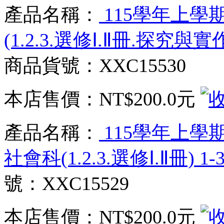
產品名稱：
115學年上學
(1.2.3.選修Ⅰ.Ⅱ冊.探究與實
商品貨號：XXC15530
本店售價：
NT$200.0元
產品名稱：
115學年上學
社會科(1.2.3.選修Ⅰ.Ⅱ冊) 
號：XXC15529
本店售價：
NT$200.0元