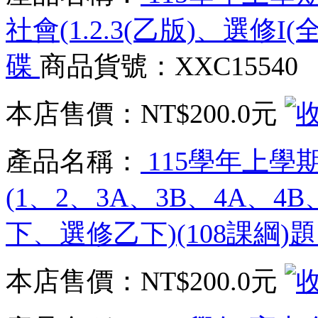
社會(1.2.3(乙版)、選修I(
碟
商品貨號：XXC15540
本店售價：
NT$200.0元
產品名稱：
115學年上學
(1、2、3A、3B、4A
下、選修乙下)(108課綱)
本店售價：
NT$200.0元