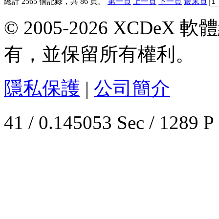
總計 2565 個記錄，共 86 頁。
第一頁
上一頁
下一頁
最末頁
© 2005-2026 XCDeX 軟
有，並保留所有權利。
隱私保護
|
公司簡介
41 / 0.145053 Sec / 1