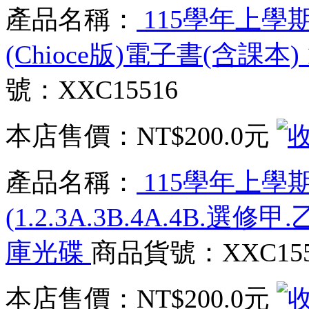
產品名稱：
115學年上學
(Chioce版)電子書(含課本
號：XXC15516
本店售價：
NT$200.0元
產品名稱：
115學年上學
(1.2.3A.3B.4A.4B.選修
庫光碟
商品貨號：XXC155
本店售價：
NT$200.0元