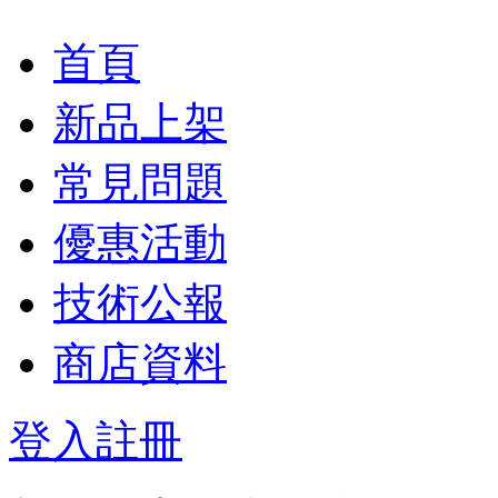
首頁
新品上架
常見問題
優惠活動
技術公報
商店資料
登入
註冊