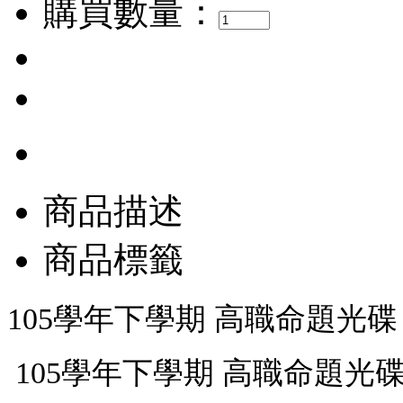
購買數量：
商品描述
商品標籤
105學年下學期 高職命題光碟 
105學年下學期 高職命題光碟 