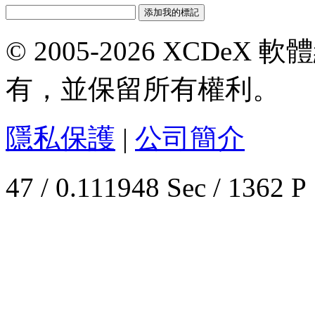
© 2005-2026 XCDeX 軟
有，並保留所有權利。
隱私保護
|
公司簡介
47 / 0.111948 Sec / 1