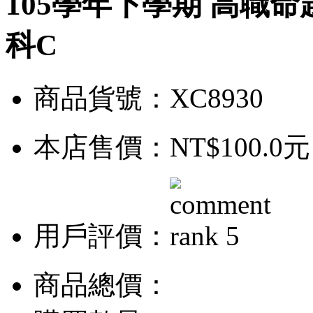
105學年下學期 高職命題
科C
商品貨號：XC8930
本店售價：
NT$100.0元
用戶評價：
商品總價：