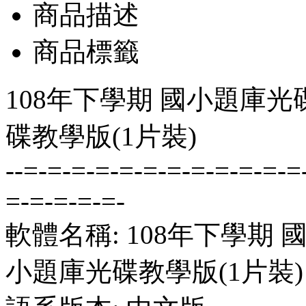
商品描述
商品標籤
108年下學期 國小題庫光碟
碟教學版(1片裝)
--=-=-=-=-=-=-=-=-=-=-=-=
=-=-=-=-=-
軟體名稱: 108年下學期 國
小題庫光碟教學版(1片裝