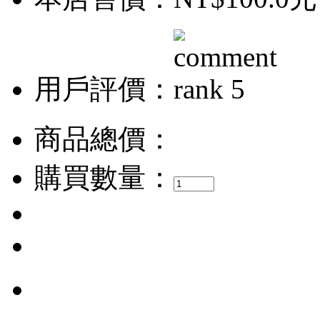
用戶評價：
商品總價：
購買數量：