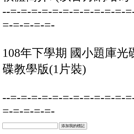
--=-=-=-=-=-=-=-=-=-=-=-=
=-=-=-=-=-
108年下學期 國小題庫光碟
碟教學版(1片裝)
--=-=-=-=-=-=-=-=-=-=-=-=
=-=-=-=-=-