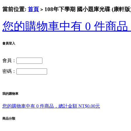
當前位置:
首頁
108年下學期 國小題庫光碟 (康軒版)
>
您的購物車中有 0 件商品，
會員登入
會員：
密碼：
我的購物車
您的購物車中有 0 件商品，總計金額 NT$0.00元
商品分類