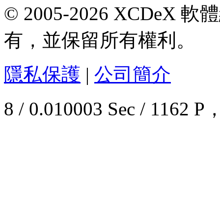
© 2005-2026 XCDeX 軟
有，並保留所有權利。
隱私保護
|
公司簡介
8 / 0.010003 Sec / 11