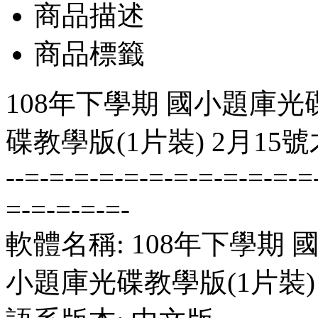
商品描述
商品標籤
108年下學期 國小題庫光碟
碟教學版(1片裝) 2月15
--=-=-=-=-=-=-=-=-=-=-=-=
=-=-=-=-=-
軟體名稱: 108年下學期 國
小題庫光碟教學版(1片裝