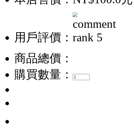
用戶評價：
商品總價：
購買數量：