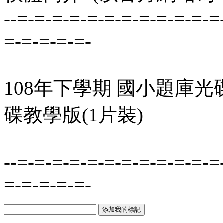
--=-=-=-=-=-=-=-=-=-=-=-=
=-=-=-=-=-
108年下學期 國小題庫光碟
碟教學版(1片裝)
--=-=-=-=-=-=-=-=-=-=-=-=
=-=-=-=-=-