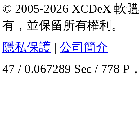
© 2005-2026 XCDeX 軟
有，並保留所有權利。
隱私保護
|
公司簡介
47 / 0.067289 Sec / 7