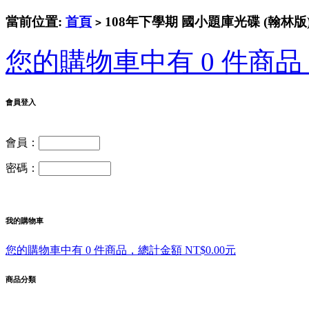
當前位置:
首頁
108年下學期 國小題庫光碟 (翰林版)
>
您的購物車中有 0 件商品，
會員登入
會員：
密碼：
我的購物車
您的購物車中有 0 件商品，總計金額 NT$0.00元
商品分類