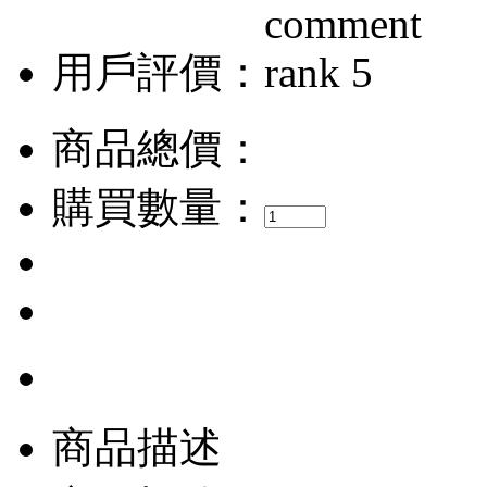
用戶評價：
商品總價：
購買數量：
商品描述