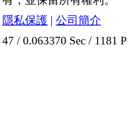
隱私保護
|
公司簡介
47 / 0.063370 Sec / 1