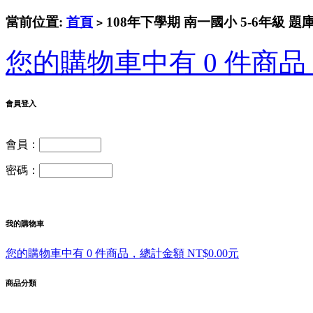
當前位置:
首頁
108年下學期 南一國小 5-6年級 題
>
您的購物車中有 0 件商品，
會員登入
會員：
密碼：
我的購物車
您的購物車中有 0 件商品，總計金額 NT$0.00元
商品分類