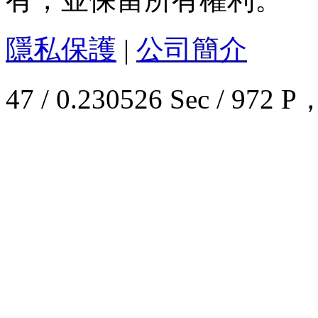
隱私保護
|
公司簡介
47 / 0.230526 Sec / 9