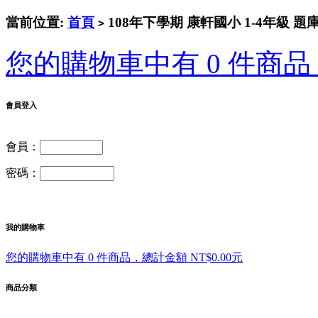
當前位置:
首頁
108年下學期 康軒國小 1-4年級 題
>
您的購物車中有 0 件商品，
會員登入
會員：
密碼：
我的購物車
您的購物車中有 0 件商品，總計金額 NT$0.00元
商品分類