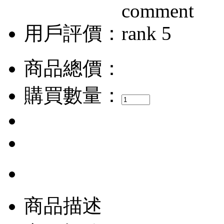
用戶評價：
商品總價：
購買數量：
商品描述