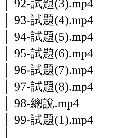
│ 92-試題(3).mp4
│ 93-試題(4).mp4
│ 94-試題(5).mp4
│ 95-試題(6).mp4
│ 96-試題(7).mp4
│ 97-試題(8).mp4
│ 98-總說.mp4
│ 99-試題(1).mp4
│