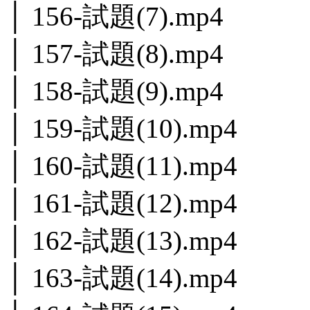
│ 156-試題(7).mp4
│ 157-試題(8).mp4
│ 158-試題(9).mp4
│ 159-試題(10).mp4
│ 160-試題(11).mp4
│ 161-試題(12).mp4
│ 162-試題(13).mp4
│ 163-試題(14).mp4