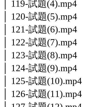
│ 119-試題(4).mp4
│ 120-試題(5).mp4
│ 121-試題(6).mp4
│ 122-試題(7).mp4
│ 123-試題(8).mp4
│ 124-試題(9).mp4
│ 125-試題(10).mp4
│ 126-試題(11).mp4
│ 127-試題(12).mp4