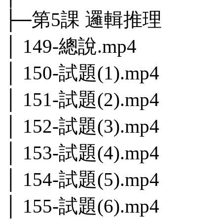
├─第5課 邏輯推理
│ 149-總說.mp4
│ 150-試題(1).mp4
│ 151-試題(2).mp4
│ 152-試題(3).mp4
│ 153-試題(4).mp4
│ 154-試題(5).mp4
│ 155-試題(6).mp4