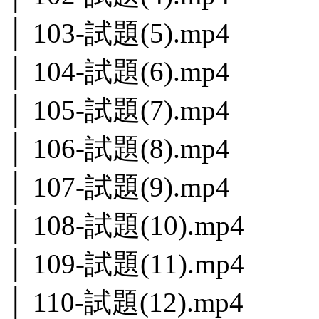
│ 103-試題(5).mp4
│ 104-試題(6).mp4
│ 105-試題(7).mp4
│ 106-試題(8).mp4
│ 107-試題(9).mp4
│ 108-試題(10).mp4
│ 109-試題(11).mp4
│ 110-試題(12).mp4