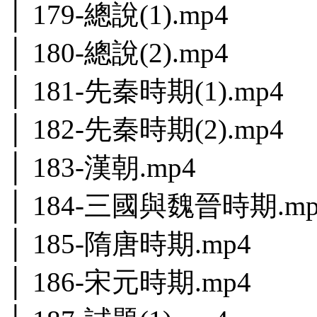
│ 179-總說(1).mp4
│ 180-總說(2).mp4
│ 181-先秦時期(1).mp4
│ 182-先秦時期(2).mp4
│ 183-漢朝.mp4
│ 184-三國與魏晉時期.mp
│ 185-隋唐時期.mp4
│ 186-宋元時期.mp4