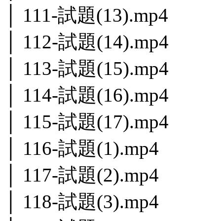
│ 111-試題(13).mp4
│ 112-試題(14).mp4
│ 113-試題(15).mp4
│ 114-試題(16).mp4
│ 115-試題(17).mp4
│ 116-試題(1).mp4
│ 117-試題(2).mp4
│ 118-試題(3).mp4