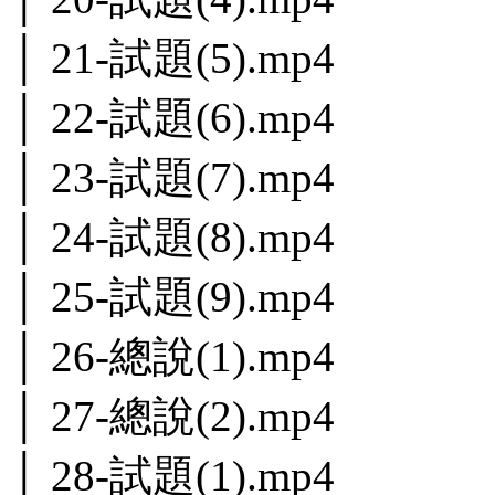
│ 21-試題(5).mp4
│ 22-試題(6).mp4
│ 23-試題(7).mp4
│ 24-試題(8).mp4
│ 25-試題(9).mp4
│ 26-總說(1).mp4
│ 27-總說(2).mp4
│ 28-試題(1).mp4