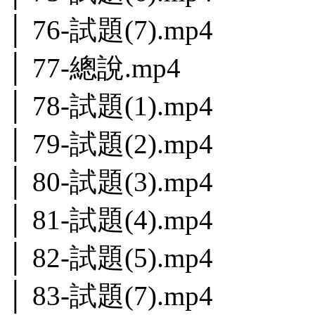
│ 76-試題(7).mp4
│ 77-總說.mp4
│ 78-試題(1).mp4
│ 79-試題(2).mp4
│ 80-試題(3).mp4
│ 81-試題(4).mp4
│ 82-試題(5).mp4
│ 83-試題(7).mp4