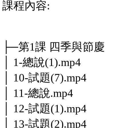
課程內容:
├─第1課 四季與節慶
│ 1-總說(1).mp4
│ 10-試題(7).mp4
│ 11-總說.mp4
│ 12-試題(1).mp4
│ 13-試題(2).mp4