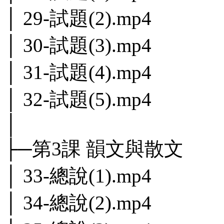
│ 29-試題(2).mp4
│ 30-試題(3).mp4
│ 31-試題(4).mp4
│ 32-試題(5).mp4
│
├─第3課 韻文與散文
│ 33-總說(1).mp4
│ 34-總說(2).mp4