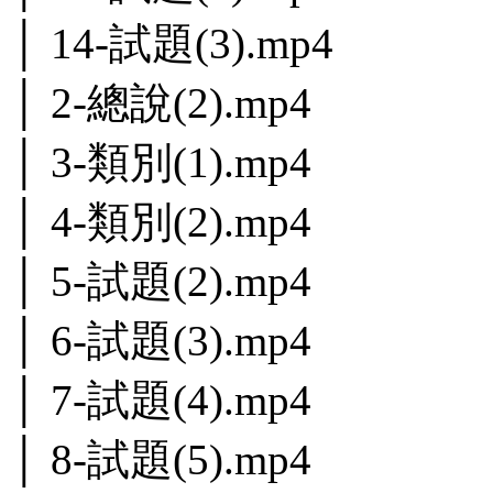
│ 14-試題(3).mp4
│ 2-總說(2).mp4
│ 3-類別(1).mp4
│ 4-類別(2).mp4
│ 5-試題(2).mp4
│ 6-試題(3).mp4
│ 7-試題(4).mp4
│ 8-試題(5).mp4