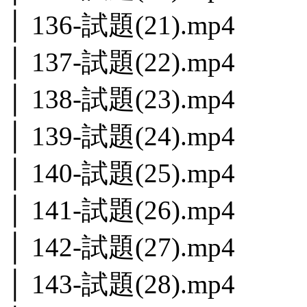
│ 136-試題(21).mp4
│ 137-試題(22).mp4
│ 138-試題(23).mp4
│ 139-試題(24).mp4
│ 140-試題(25).mp4
│ 141-試題(26).mp4
│ 142-試題(27).mp4
│ 143-試題(28).mp4