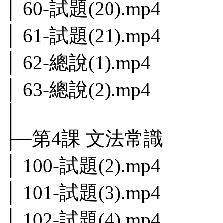
│ 60-試題(20).mp4
│ 61-試題(21).mp4
│ 62-總說(1).mp4
│ 63-總說(2).mp4
│
├─第4課 文法常識
│ 100-試題(2).mp4
│ 101-試題(3).mp4
│ 102-試題(4).mp4