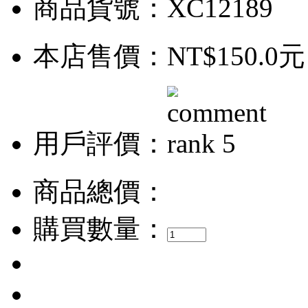
商品貨號：XC12189
本店售價：
NT$150.0元
用戶評價：
商品總價：
購買數量：