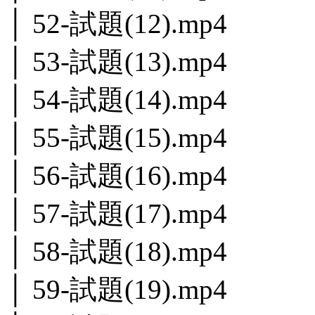
│ 52-試題(12).mp4
│ 53-試題(13).mp4
│ 54-試題(14).mp4
│ 55-試題(15).mp4
│ 56-試題(16).mp4
│ 57-試題(17).mp4
│ 58-試題(18).mp4
│ 59-試題(19).mp4