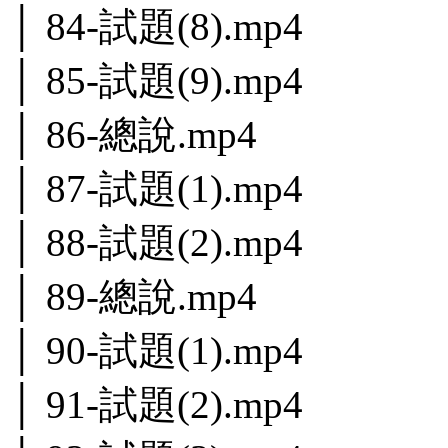
│ 84-試題(8).mp4
│ 85-試題(9).mp4
│ 86-總說.mp4
│ 87-試題(1).mp4
│ 88-試題(2).mp4
│ 89-總說.mp4
│ 90-試題(1).mp4
│ 91-試題(2).mp4