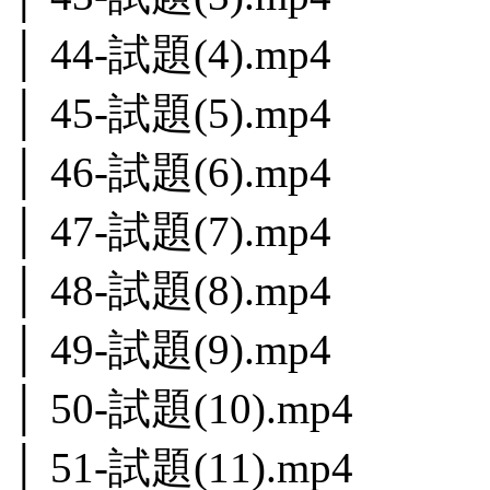
│ 44-試題(4).mp4
│ 45-試題(5).mp4
│ 46-試題(6).mp4
│ 47-試題(7).mp4
│ 48-試題(8).mp4
│ 49-試題(9).mp4
│ 50-試題(10).mp4
│ 51-試題(11).mp4