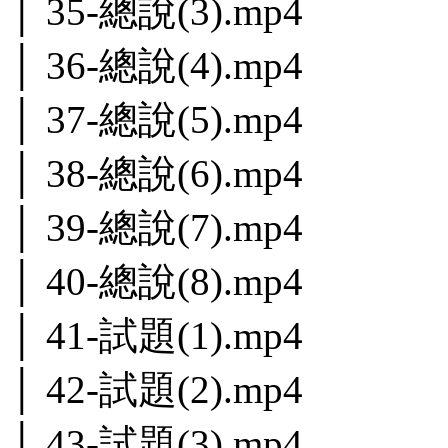
│ 35-總說(3).mp4
│ 36-總說(4).mp4
│ 37-總說(5).mp4
│ 38-總說(6).mp4
│ 39-總說(7).mp4
│ 40-總說(8).mp4
│ 41-試題(1).mp4
│ 42-試題(2).mp4
│ 43-試題(3).mp4