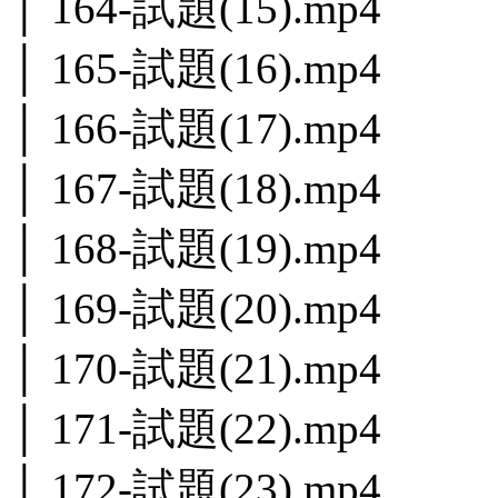
│ 164-試題(15).mp4
│ 165-試題(16).mp4
│ 166-試題(17).mp4
│ 167-試題(18).mp4
│ 168-試題(19).mp4
│ 169-試題(20).mp4
│ 170-試題(21).mp4
│ 171-試題(22).mp4
│ 172-試題(23).mp4