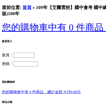
當前位置:
首頁
109年【艾爾雲校】國中會考 國中總
>
版)108年
您的購物車中有 0 件商品，
會員登入
會員：
密碼：
我的購物車
您的購物車中有 0 件商品，總計金額 NT$0.00元
商品分類