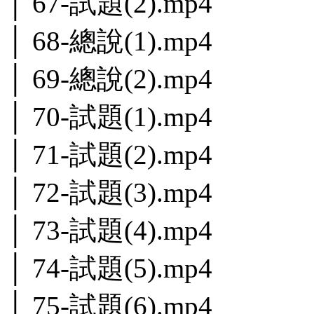
│ 67-試題(2).mp4
│ 68-總說(1).mp4
│ 69-總說(2).mp4
│ 70-試題(1).mp4
│ 71-試題(2).mp4
│ 72-試題(3).mp4
│ 73-試題(4).mp4
│ 74-試題(5).mp4
│ 75-試題(6).mp4