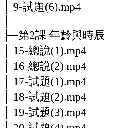
│ 9-試題(6).mp4
│
├─第2課 年齡與時辰
│ 15-總說(1).mp4
│ 16-總說(2).mp4
│ 17-試題(1).mp4
│ 18-試題(2).mp4
│ 19-試題(3).mp4
│ 20-試題(4).mp4