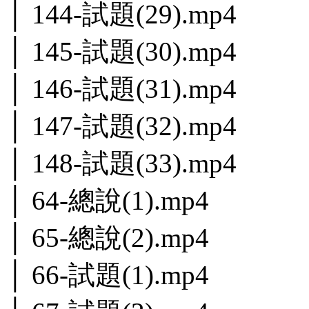
│ 144-試題(29).mp4
│ 145-試題(30).mp4
│ 146-試題(31).mp4
│ 147-試題(32).mp4
│ 148-試題(33).mp4
│ 64-總說(1).mp4
│ 65-總說(2).mp4
│ 66-試題(1).mp4