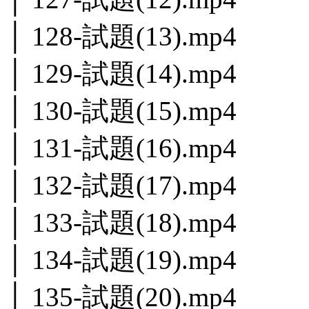
│ 128-試題(13).mp4
│ 129-試題(14).mp4
│ 130-試題(15).mp4
│ 131-試題(16).mp4
│ 132-試題(17).mp4
│ 133-試題(18).mp4
│ 134-試題(19).mp4
│ 135-試題(20).mp4