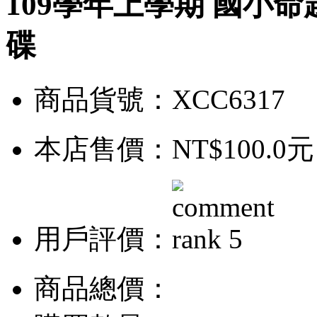
109學年上學期 國小命
碟
商品貨號：XCC6317
本店售價：
NT$100.0元
用戶評價：
商品總價：