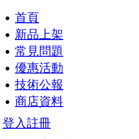
首頁
新品上架
常見問題
優惠活動
技術公報
商店資料
登入
註冊