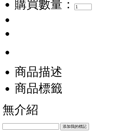
購買數量：
商品描述
商品標籤
無介紹