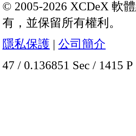
© 2005-2026 XCDeX 軟
有，並保留所有權利。
隱私保護
|
公司簡介
47 / 0.136851 Sec / 1