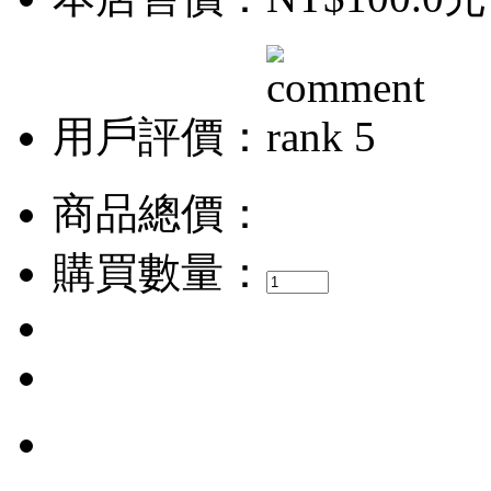
用戶評價：
商品總價：
購買數量：