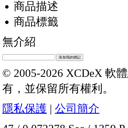
商品描述
商品標籤
無介紹
© 2005-2026 XCDeX 軟
有，並保留所有權利。
隱私保護
|
公司簡介