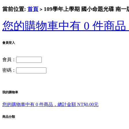
當前位置:
首頁
109學年上學期 國小命題光碟 南一
>
您的購物車中有 0 件商品，
會員登入
會員：
密碼：
我的購物車
您的購物車中有 0 件商品，總計金額 NT$0.00元
商品分類