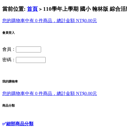
當前位置:
首頁
110學年上學期 國小 翰林版 綜合活
>
您的購物車中有 0 件商品，總計金額 NT$0.00元
會員登入
會員：
密碼：
我的購物車
您的購物車中有 0 件商品，總計金額 NT$0.00元
商品分類
✅
細部商品分類