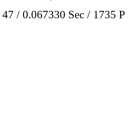
47 / 0.067330 Sec / 1