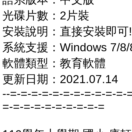
光碟片數：2片裝
安裝說明：直接安裝即可!
系統支援：Windows 7/8/8
軟體類型：教育軟體
更新日期：2021.07.14
--=-=-=-=-=-=-=-=-=-=-=-
=-=-=-=-=-=-=-=-=-=