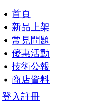
首頁
新品上架
常見問題
優惠活動
技術公報
商店資料
登入
註冊