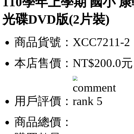
110學年上學期 國小 
光碟DVD版(2片裝)
商品貨號：XCC7211-2
本店售價：
NT$200.0元
用戶評價：
商品總價：