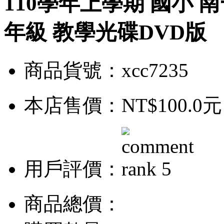
110學年上學期 國小 
年級 教學光碟DVD版
商品貨號：xcc7235
本店售價：
NT$100.0元
用戶評價：
商品總價：