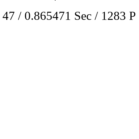
47 / 0.865471 Sec / 1