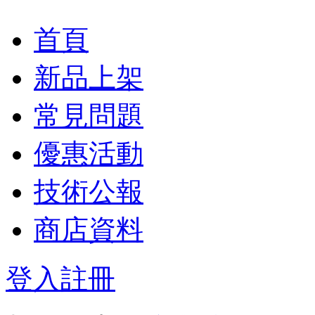
首頁
新品上架
常見問題
優惠活動
技術公報
商店資料
登入
註冊