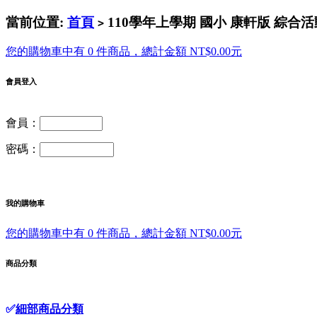
當前位置:
首頁
110學年上學期 國小 康軒版 綜合活
>
您的購物車中有 0 件商品，總計金額 NT$0.00元
會員登入
會員：
密碼：
我的購物車
您的購物車中有 0 件商品，總計金額 NT$0.00元
商品分類
✅
細部商品分類