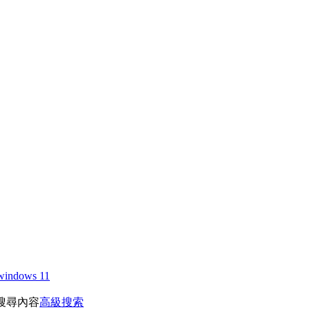
windows 11
搜尋內容
高級搜索