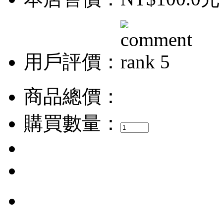
用戶評價：
商品總價：
購買數量：