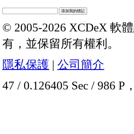
© 2005-2026 XCDeX 軟
有，並保留所有權利。
隱私保護
|
公司簡介
47 / 0.126405 Sec / 9