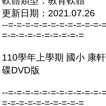
軟體類型：教育軟體
更新日期：2021.07.26
--=-=-=-=-=-=-=-=-=-=-=-
=-=-=-=-=-=-=-=-=-=
110學年上學期 國小 康
碟DVD版
--=-=-=-=-=-=-=-=-=-=-=-
=-=-=-=-=-=-=-=-=-=