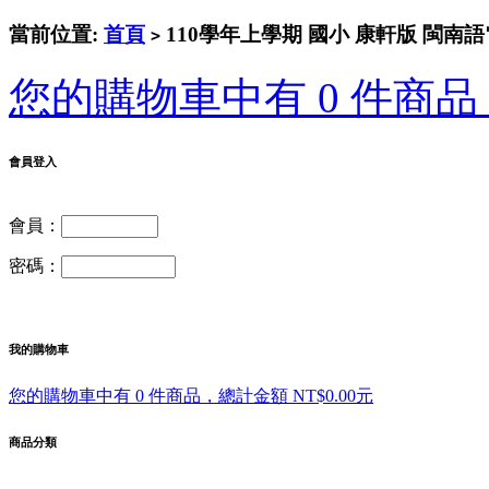
當前位置:
首頁
110學年上學期 國小 康軒版 閩南語
>
您的購物車中有 0 件商品，
會員登入
會員：
密碼：
我的購物車
您的購物車中有 0 件商品，總計金額 NT$0.00元
商品分類