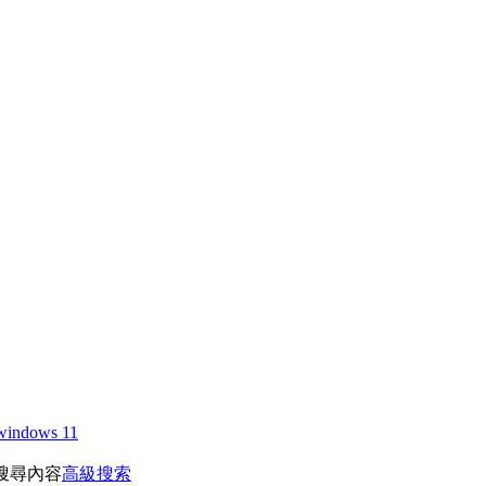
windows 11
搜尋內容
高級搜索