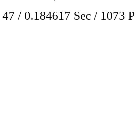
47 / 0.184617 Sec / 1