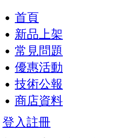
首頁
新品上架
常見問題
優惠活動
技術公報
商店資料
登入
註冊