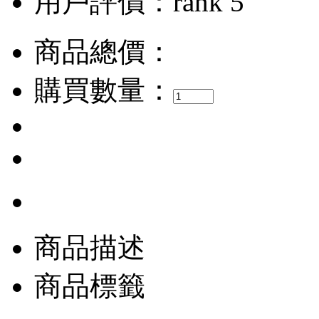
用戶評價：
商品總價：
購買數量：
商品描述
商品標籤