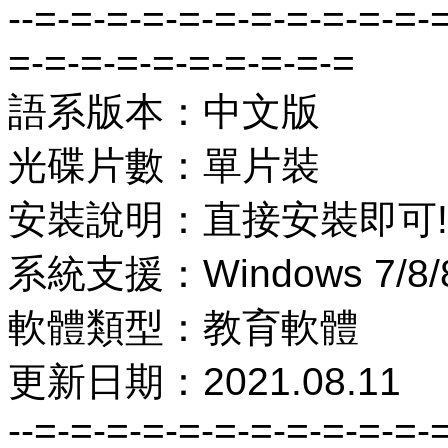
--=-=-=-=-=-=-=-=-=-=-=-
=-=-=-=-=-=-=-=-=-=
語系版本：中文版
光碟片數：單片裝
安裝說明：直接安裝即可!
系統支援：Windows 7/8/8
軟體類型：教育軟體
更新日期：2021.08.11
--=-=-=-=-=-=-=-=-=-=-=-