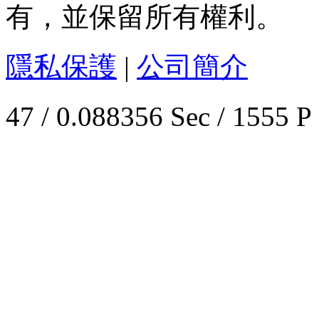
有，並保留所有權利。
隱私保護
|
公司簡介
47 / 0.088356 Sec / 1