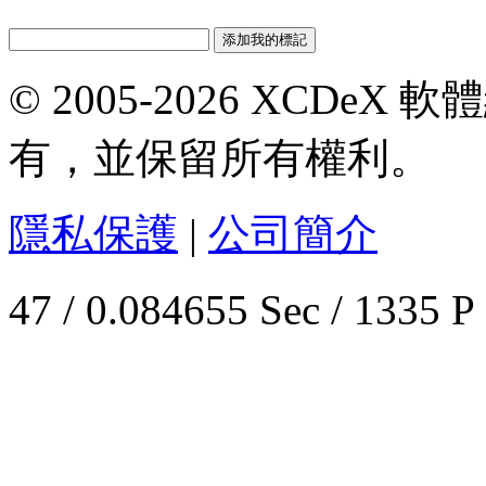
© 2005-2026 XCDeX 軟
有，並保留所有權利。
隱私保護
|
公司簡介
47 / 0.084655 Sec / 1