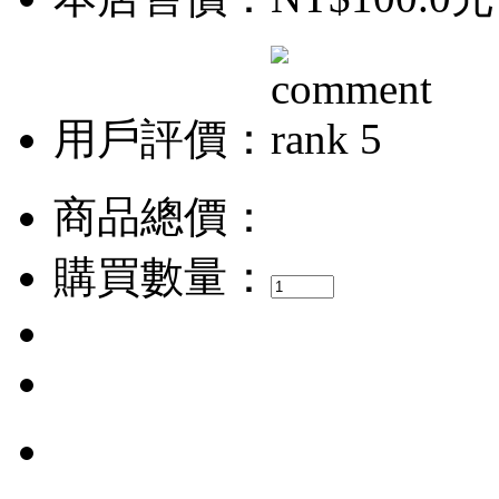
用戶評價：
商品總價：
購買數量：