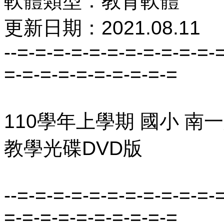
軟體類型：教育軟體
更新日期：2021.08.11
--=-=-=-=-=-=-=-=-=-=-=-
=-=-=-=-=-=-=-=-=-=
110學年上學期 國小 南
教學光碟DVD版
--=-=-=-=-=-=-=-=-=-=-=-
=-=-=-=-=-=-=-=-=-=