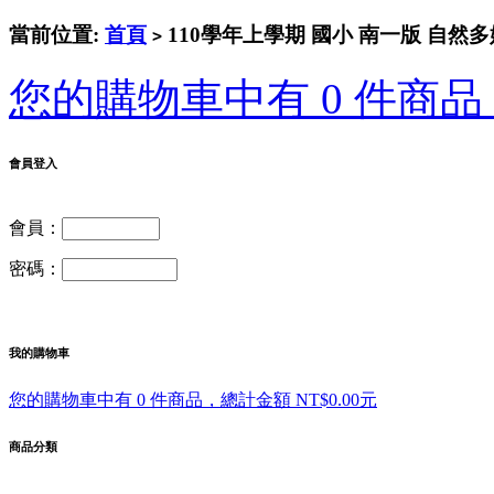
當前位置:
首頁
110學年上學期 國小 南一版 自然
>
您的購物車中有 0 件商品，
會員登入
會員：
密碼：
我的購物車
您的購物車中有 0 件商品，總計金額 NT$0.00元
商品分類