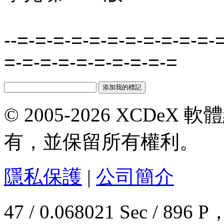
--=-=-=-=-=-=-=-=-=-=-=-
=-=-=-=-=-=-=-=-=-=
© 2005-2026 XCDeX 軟
有，並保留所有權利。
隱私保護
|
公司簡介
47 / 0.068021 Sec / 8