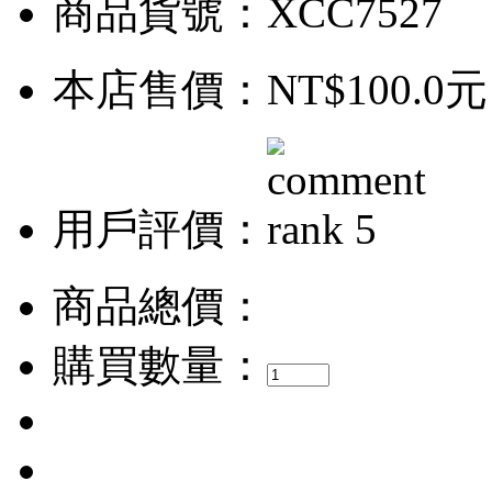
商品貨號：XCC7527
本店售價：
NT$100.0元
用戶評價：
商品總價：
購買數量：