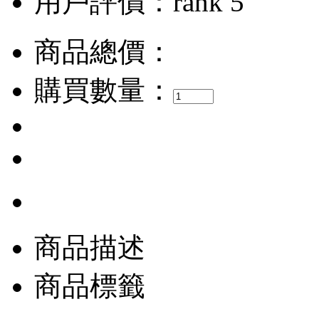
用戶評價：
商品總價：
購買數量：
商品描述
商品標籤