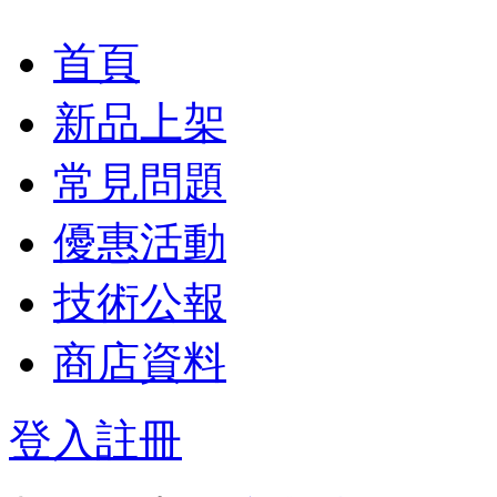
首頁
新品上架
常見問題
優惠活動
技術公報
商店資料
登入
註冊