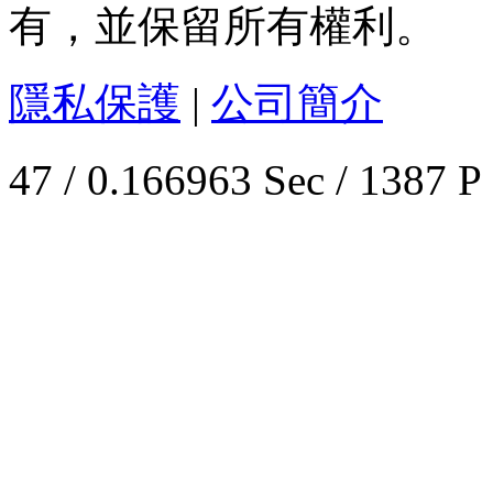
有，並保留所有權利。
隱私保護
|
公司簡介
47 / 0.166963 Sec / 1