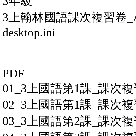
3年級
3上翰林國語課次複習卷_A卷_
desktop.ini
PDF
01_3上國語第1課_課次複
02_3上國語第1課_課次複
03_3上國語第2課_課次複