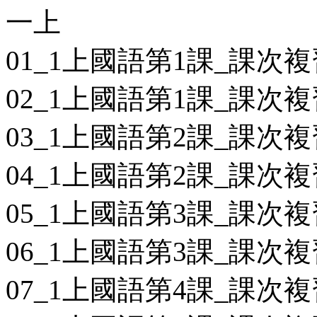
一上
01_1上國語第1課_課次複
02_1上國語第1課_課次複
03_1上國語第2課_課次複
04_1上國語第2課_課次複
05_1上國語第3課_課次複
06_1上國語第3課_課次複
07_1上國語第4課_課次複