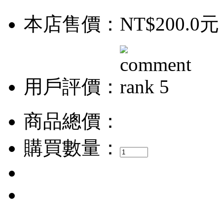
本店售價：
NT$200.0元
用戶評價：
商品總價：
購買數量：