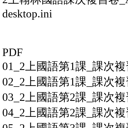
desktop.ini
PDF
01_2上國語第1課_課次複
02_2上國語第1課_課次複
03_2上國語第2課_課次複
04_2上國語第2課_課次複
05_2上國語第3課_課次複