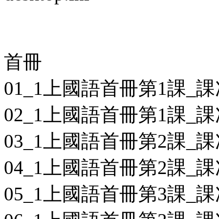
首冊
01_1上國語首冊第1課_課
02_1上國語首冊第1課_課
03_1上國語首冊第2課_課
04_1上國語首冊第2課_課
05_1上國語首冊第3課_課