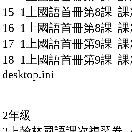
15_1上國語首冊第8課_課
16_1上國語首冊第8課_課
17_1上國語首冊第9課_課
18_1上國語首冊第9課_課
desktop.ini
2年級
2上翰林國語課次複習卷_A卷_