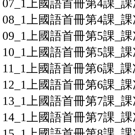
07_1上國語首冊第4課_課
08_1上國語首冊第4課_課
09_1上國語首冊第5課_課
10_1上國語首冊第5課_課
11_1上國語首冊第6課_課
12_1上國語首冊第6課_課
13_1上國語首冊第7課_課
14_1上國語首冊第7課_課
15_1上國語首冊第8課_課