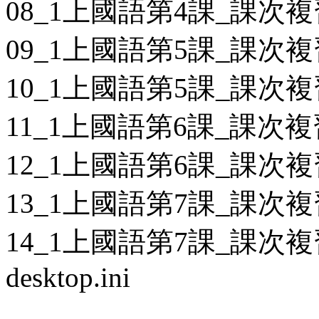
08_1上國語第4課_課次複
09_1上國語第5課_課次複
10_1上國語第5課_課次複
11_1上國語第6課_課次複
12_1上國語第6課_課次複
13_1上國語第7課_課次複
14_1上國語第7課_課次複
desktop.ini