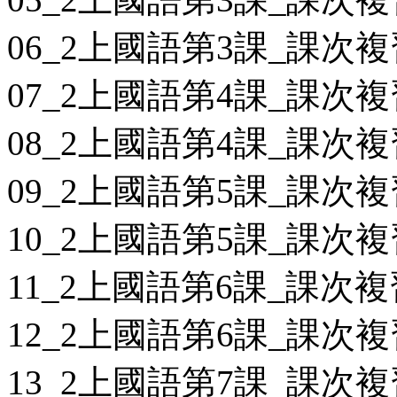
06_2上國語第3課_課次複
07_2上國語第4課_課次複
08_2上國語第4課_課次複
09_2上國語第5課_課次複
10_2上國語第5課_課次複
11_2上國語第6課_課次複
12_2上國語第6課_課次複
13_2上國語第7課_課次複