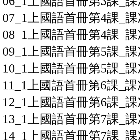
06_1上國語首冊第3課_課
07_1上國語首冊第4課_課
08_1上國語首冊第4課_課
09_1上國語首冊第5課_課
10_1上國語首冊第5課_課
11_1上國語首冊第6課_課
12_1上國語首冊第6課_課
13_1上國語首冊第7課_課
14_1上國語首冊第7課_課