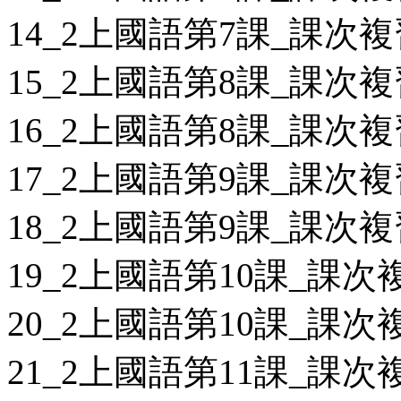
14_2上國語第7課_課次複
15_2上國語第8課_課次複
16_2上國語第8課_課次複
17_2上國語第9課_課次複
18_2上國語第9課_課次複
19_2上國語第10課_課次複
20_2上國語第10課_課次複
21_2上國語第11課_課次複