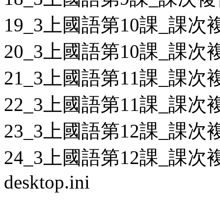
19_3上國語第10課_課次複
20_3上國語第10課_課次複
21_3上國語第11課_課次複
22_3上國語第11課_課次複
23_3上國語第12課_課次複
24_3上國語第12課_課次複
desktop.ini