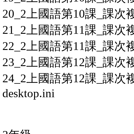
20_2上國語第10課_課次複
21_2上國語第11課_課次複
22_2上國語第11課_課次複
23_2上國語第12課_課次複
24_2上國語第12課_課次複
desktop.ini