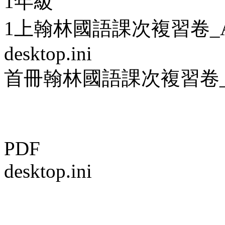
1年級
1上翰林國語課次複習卷_A卷_
desktop.ini
首冊翰林國語課次複習卷_A卷
PDF
desktop.ini