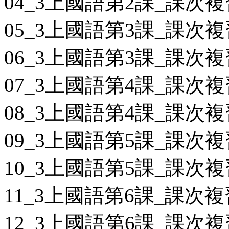
04_3上國語第2課_課次複
05_3上國語第3課_課次複
06_3上國語第3課_課次複
07_3上國語第4課_課次複
08_3上國語第4課_課次複
09_3上國語第5課_課次複
10_3上國語第5課_課次複
11_3上國語第6課_課次複
12_3上國語第6課_課次複