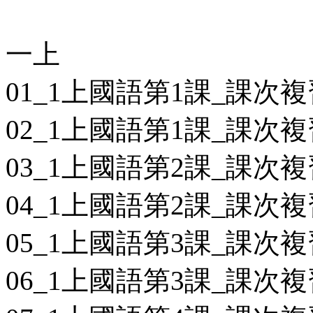
一上
01_1上國語第1課_課次複
02_1上國語第1課_課次複
03_1上國語第2課_課次複
04_1上國語第2課_課次複
05_1上國語第3課_課次複
06_1上國語第3課_課次複