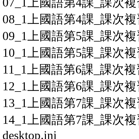
07_1上國語第4課_課次複
08_1上國語第4課_課次複
09_1上國語第5課_課次複
10_1上國語第5課_課次複
11_1上國語第6課_課次複
12_1上國語第6課_課次複
13_1上國語第7課_課次複
14_1上國語第7課_課次複
desktop.ini