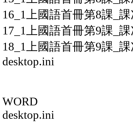
16_1上國語首冊第8課_課
17_1上國語首冊第9課_課
18_1上國語首冊第9課_課
desktop.ini
WORD
desktop.ini