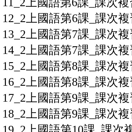
11_2上國語第6課_課次複
12_2上國語第6課_課次複
13_2上國語第7課_課次複
14_2上國語第7課_課次複
15_2上國語第8課_課次複
16_2上國語第8課_課次複
17_2上國語第9課_課次複
18_2上國語第9課_課次複
19_2上國語第10課_課次複