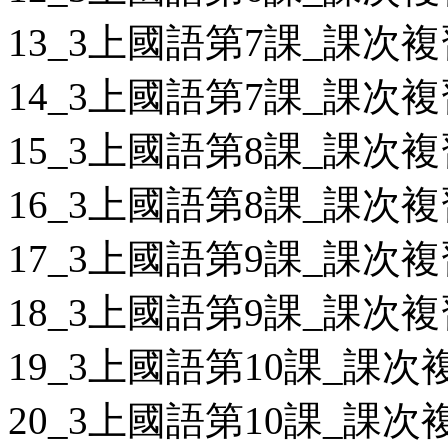
13_3上國語第7課_課次複
14_3上國語第7課_課次複
15_3上國語第8課_課次複
16_3上國語第8課_課次複
17_3上國語第9課_課次複
18_3上國語第9課_課次複
19_3上國語第10課_課次複
20_3上國語第10課_課次複