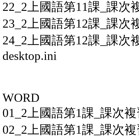
22_2上國語第11課_課次複
23_2上國語第12課_課次複
24_2上國語第12課_課次複
desktop.ini
WORD
01_2上國語第1課_課次複
02_2上國語第1課_課次複