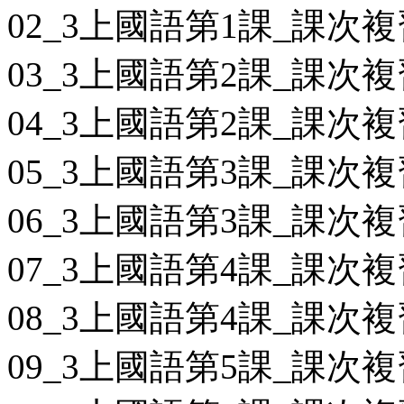
02_3上國語第1課_課次複
03_3上國語第2課_課次複
04_3上國語第2課_課次複
05_3上國語第3課_課次複
06_3上國語第3課_課次複
07_3上國語第4課_課次複
08_3上國語第4課_課次複
09_3上國語第5課_課次複