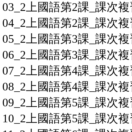
03_2上國語第2課_課次複
04_2上國語第2課_課次複
05_2上國語第3課_課次複
06_2上國語第3課_課次複
07_2上國語第4課_課次複
08_2上國語第4課_課次複
09_2上國語第5課_課次複
10_2上國語第5課_課次複