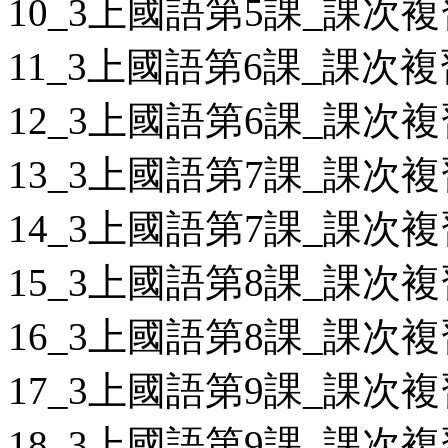
10_3上國語第5課_課次複
11_3上國語第6課_課次複
12_3上國語第6課_課次複
13_3上國語第7課_課次複
14_3上國語第7課_課次複
15_3上國語第8課_課次複
16_3上國語第8課_課次複
17_3上國語第9課_課次複
18_3上國語第9課_課次複