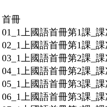
首冊
01_1上國語首冊第1課_課
02_1上國語首冊第1課_課
03_1上國語首冊第2課_課
04_1上國語首冊第2課_課
05_1上國語首冊第3課_課
06_1上國語首冊第3課_課