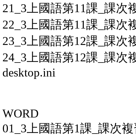
21_3上國語第11課_課次複
22_3上國語第11課_課次複
23_3上國語第12課_課次複
24_3上國語第12課_課次複
desktop.ini
WORD
01_3上國語第1課_課次複