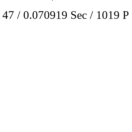
47 / 0.070919 Sec / 1