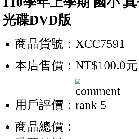
110學年上學期 國小 
光碟DVD版
商品貨號：XCC7591
本店售價：
NT$100.0元
用戶評價：
商品總價：