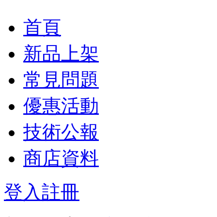
首頁
新品上架
常見問題
優惠活動
技術公報
商店資料
登入
註冊