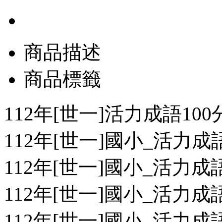
商品描述
商品標籤
112年[世一]活力成語100
112年[世一]國小_活力成語1
112年[世一]國小_活力成語1
112年[世一]國小_活力成語1
112年[世一]國小_活力成語1