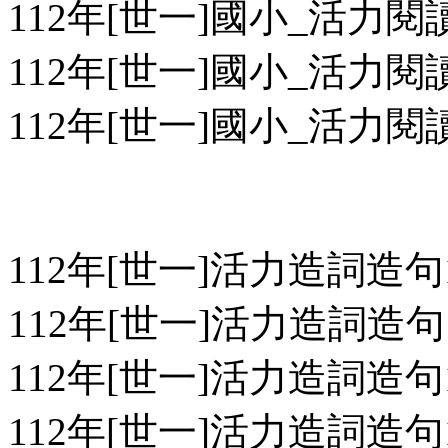
112年[世一]國小_活力閱讀1
112年[世一]國小_活力閱讀1
112年[世一]國小_活力閱讀1
112年[世一]活力造詞造句
112年[世一]活力造詞造句1
112年[世一]活力造詞造句1
112年[世一]活力造詞造句1