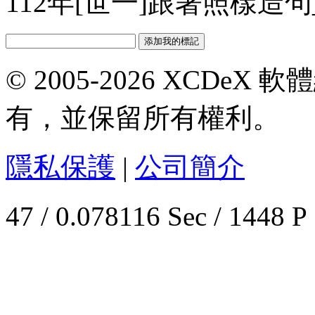
112年[世一]跟著照樣造句_
© 2005-2026 XCDeX 軟
有，並保留所有權利。
隱私保護
|
公司簡介
47 / 0.078116 Sec / 1