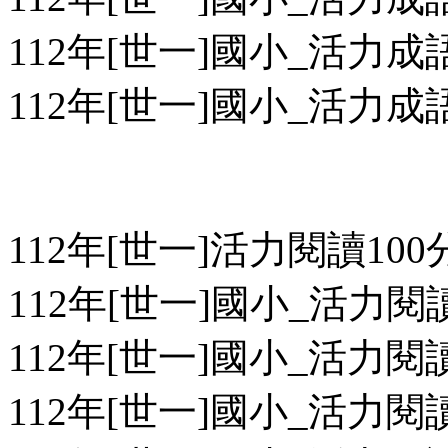
112年[世一]國小_活力成語1
112年[世一]國小_活力成語1
112年[世一]活力閱讀100
112年[世一]國小_活力閱讀1
112年[世一]國小_活力閱讀1
112年[世一]國小_活力閱讀1