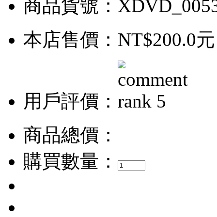
商品貨號：XDVD_005
本店售價：
NT$200.0元
用戶評價：
商品總價：
購買數量：