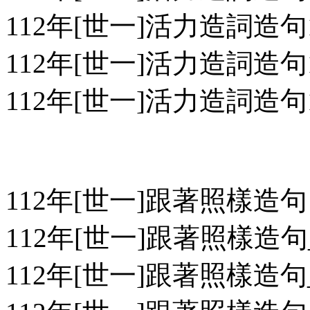
112年[世一]活力造詞造句1
112年[世一]活力造詞造句1
112年[世一]活力造詞造句1
112年[世一]跟著照樣造句
112年[世一]跟著照樣造句_
112年[世一]跟著照樣造句_