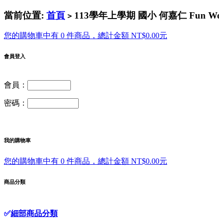
當前位置:
首頁
113學年上學期 國小 何嘉仁 Fun W
>
您的購物車中有 0 件商品，總計金額 NT$0.00元
會員登入
會員：
密碼：
我的購物車
您的購物車中有 0 件商品，總計金額 NT$0.00元
商品分類
✅
細部商品分類