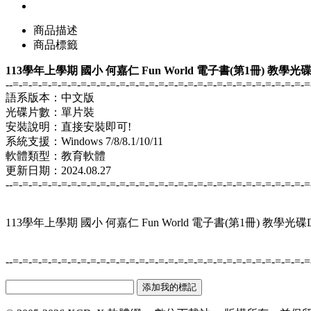
商品描述
商品標籤
113學年上學期 國小 何嘉仁 Fun World 電子書(第1冊) 教學光
--=-=-=-=-=-=-=-=-=-=-=-=-=-=-=-=-=-=-=-=-=-=-=-=-=-=-=-=-=-=-=
語系版本：中文版
光碟片數：單片裝
安裝說明：直接安裝即可!
系統支援：Windows 7/8/8.1/10/11
軟體類型：教育軟體
更新日期：2024.08.27
--=-=-=-=-=-=-=-=-=-=-=-=-=-=-=-=-=-=-=-=-=-=-=-=-=-=-=-=-=-=-=
113學年上學期 國小 何嘉仁 Fun World 電子書(第1冊) 教學光
--=-=-=-=-=-=-=-=-=-=-=-=-=-=-=-=-=-=-=-=-=-=-=-=-=-=-=-=-=-=-=