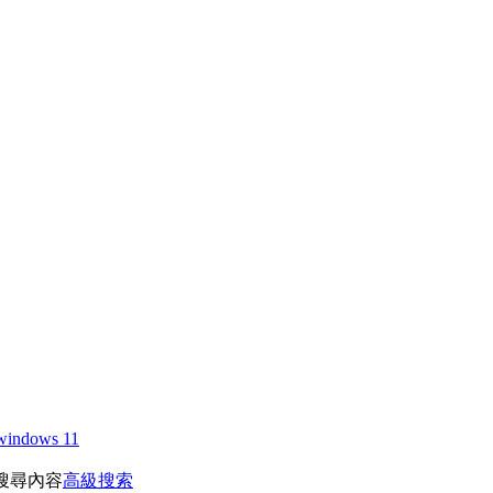
windows 11
搜尋內容
高級搜索