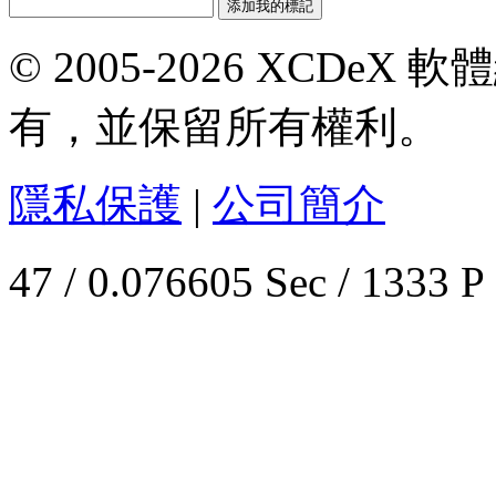
© 2005-2026 XCDeX 軟
有，並保留所有權利。
隱私保護
|
公司簡介
47 / 0.076605 Sec / 1