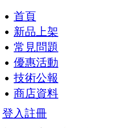
首頁
新品上架
常見問題
優惠活動
技術公報
商店資料
登入
註冊