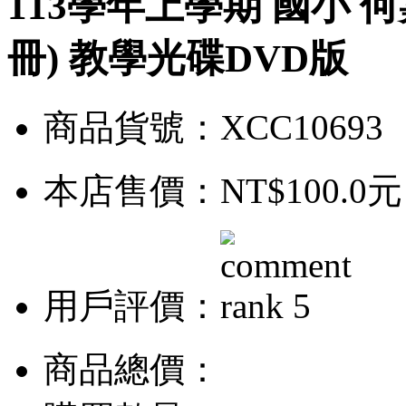
113學年上學期 國小 何嘉
冊) 教學光碟DVD版
商品貨號：XCC10693
本店售價：
NT$100.0元
用戶評價：
商品總價：