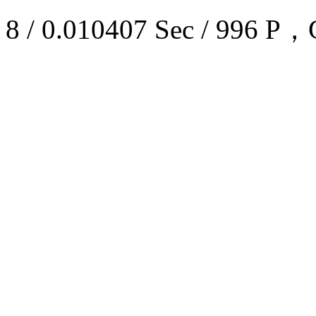
8 / 0.010407 Sec / 99