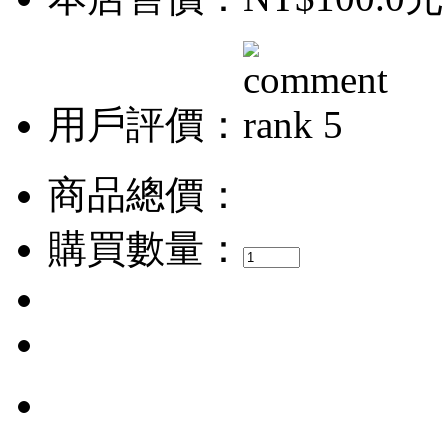
用戶評價：
商品總價：
購買數量：