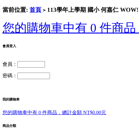
當前位置:
首頁
113學年上學期 國小 何嘉仁 WOW!
>
您的購物車中有 0 件商品，
會員登入
會員：
密碼：
我的購物車
您的購物車中有 0 件商品，總計金額 NT$0.00元
商品分類