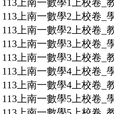
113上南一數學1上校卷_教用
113上南一數學2上校卷_學用
113上南一數學2上校卷_教用
113上南一數學3上校卷_學用
113上南一數學3上校卷_教用
113上南一數學4上校卷_學用
113上南一數學4上校卷_教用
113上南一數學5上校卷_學用
113上南一數學5上校卷_教用