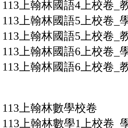
113上翰林國語4上校卷_教用
113上翰林國語5上校卷_學用
113上翰林國語5上校卷_教用
113上翰林國語6上校卷_學用
113上翰林國語6上校卷_教用
113上翰林數學校卷
113上翰林數學1上校卷_學用