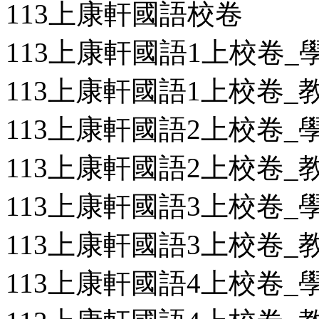
113上康軒國語校卷
113上康軒國語1上校卷_學用
113上康軒國語1上校卷_教用
113上康軒國語2上校卷_學用
113上康軒國語2上校卷_教用
113上康軒國語3上校卷_學用
113上康軒國語3上校卷_教用
113上康軒國語4上校卷_學用