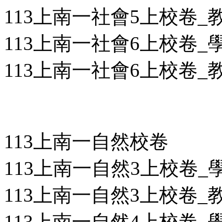
113上南一社會5上校卷_教用
113上南一社會6上校卷_學用
113上南一社會6上校卷_教用
113上南一自然校卷
113上南一自然3上校卷_學用
113上南一自然3上校卷_教用
113上南一自然4上校卷_學用