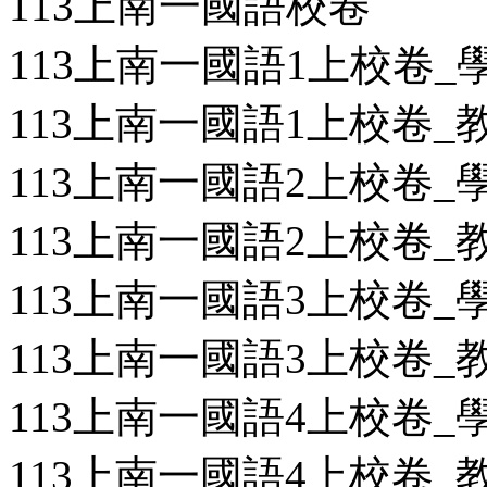
113上南一國語校卷
113上南一國語1上校卷_學用
113上南一國語1上校卷_教用
113上南一國語2上校卷_學用
113上南一國語2上校卷_教用
113上南一國語3上校卷_學用
113上南一國語3上校卷_教用
113上南一國語4上校卷_學用
113上南一國語4上校卷_教用