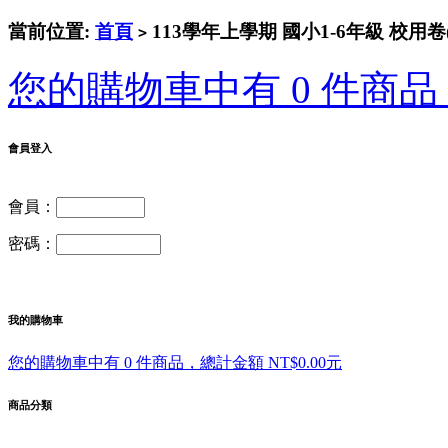
當前位置:
首頁
113學年上學期 國小1-6年級 校用卷
>
您的購物車中有 0 件商品，
會員登入
會員：
密碼：
我的購物車
您的購物車中有 0 件商品，總計金額 NT$0.00元
商品分類