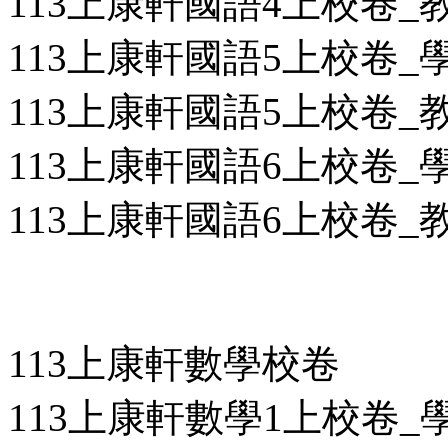
113上康軒國語4上校卷_教用
113上康軒國語5上校卷_學用
113上康軒國語5上校卷_教用
113上康軒國語6上校卷_學用
113上康軒國語6上校卷_教用
113上康軒數學校卷
113上康軒數學1上校卷_學用