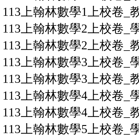
113上翰林數學1上校卷_教用
113上翰林數學2上校卷_學用
113上翰林數學2上校卷_教用
113上翰林數學3上校卷_學用
113上翰林數學3上校卷_教用
113上翰林數學4上校卷_學用
113上翰林數學4上校卷_教用
113上翰林數學5上校卷_學用