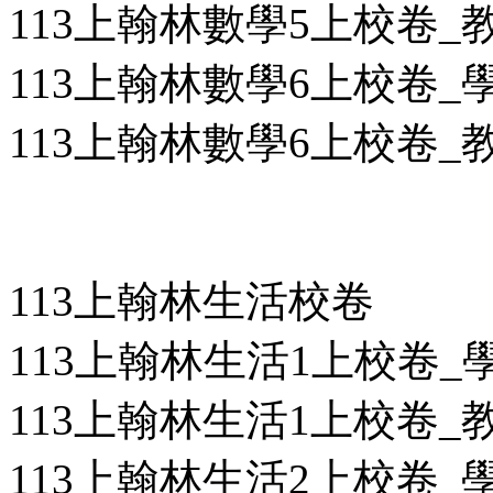
113上翰林數學5上校卷_教用
113上翰林數學6上校卷_學用
113上翰林數學6上校卷_教用
113上翰林生活校卷
113上翰林生活1上校卷_學用
113上翰林生活1上校卷_教用
113上翰林生活2上校卷_學用