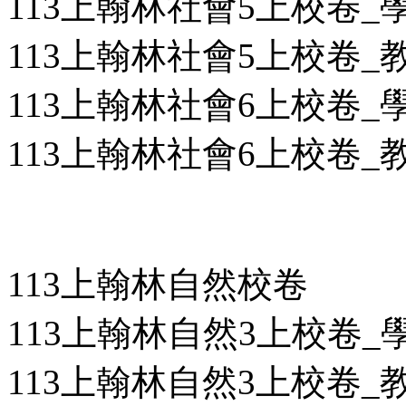
113上翰林社會5上校卷_學用
113上翰林社會5上校卷_教用
113上翰林社會6上校卷_學用
113上翰林社會6上校卷_教用
113上翰林自然校卷
113上翰林自然3上校卷_學用
113上翰林自然3上校卷_教用