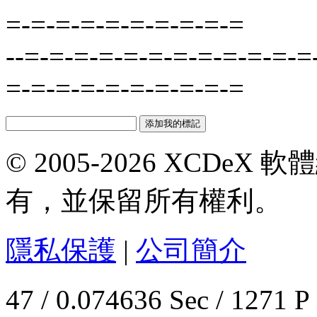
=-=-=-=-=-=-=-=-=-=
--=-=-=-=-=-=-=-=-=-=-=-=
=-=-=-=-=-=-=-=-=-=
© 2005-2026 XCDeX 軟
有，並保留所有權利。
隱私保護
|
公司簡介
47 / 0.074636 Sec / 1