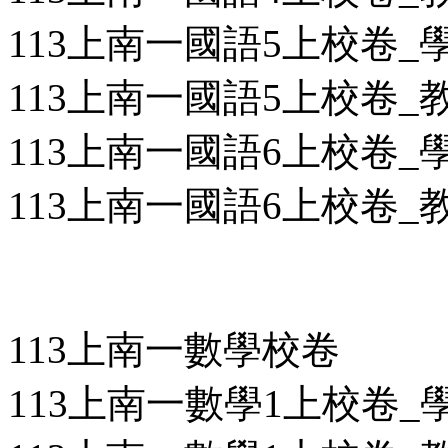
113上南一國語5上校卷_學用
113上南一國語5上校卷_教用
113上南一國語6上校卷_學用
113上南一國語6上校卷_教用
113上南一數學校卷
113上南一數學1上校卷_學用