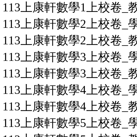
113上康軒數學1上校卷_教用
113上康軒數學2上校卷_學用
113上康軒數學2上校卷_教用
113上康軒數學3上校卷_學用
113上康軒數學3上校卷_教用
113上康軒數學4上校卷_學用
113上康軒數學4上校卷_教用
113上康軒數學5上校卷_學用