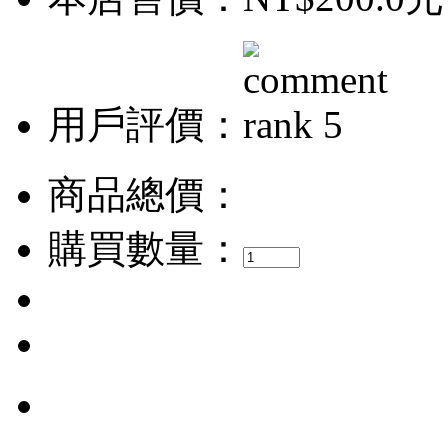
用戶評價：
商品總價：
購買數量：