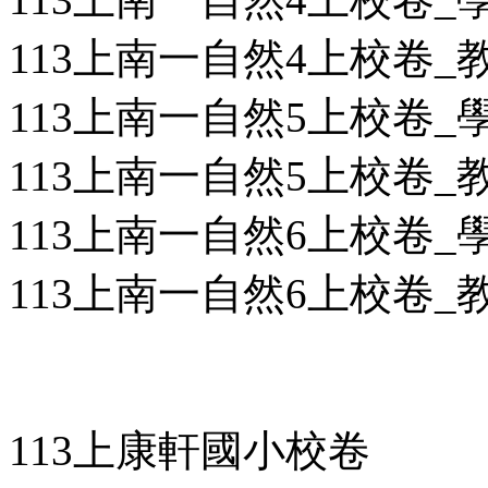
113上南一自然4上校卷_教用
113上南一自然5上校卷_學用
113上南一自然5上校卷_教用
113上南一自然6上校卷_學用
113上南一自然6上校卷_教用
113上康軒國小校卷