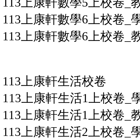
113上康軒數學5上校卷_教用
113上康軒數學6上校卷_學用
113上康軒數學6上校卷_教用
113上康軒生活校卷
113上康軒生活1上校卷_學用
113上康軒生活1上校卷_教用
113上康軒生活2上校卷_學用