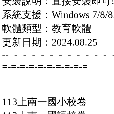
安裝說明：直接安裝即可
系統支援：Windows 7/8/8.1
軟體類型：教育軟體
更新日期：2024.08.25
--=-=-=-=-=-=-=-=-=-=-=-=
=-=-=-=-=-=-=-=-=-=
113上南一國小校卷