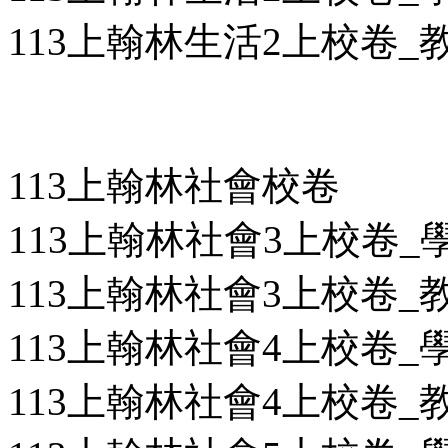
113上翰林生活2上校卷_教用
113上翰林社會校卷
113上翰林社會3上校卷_學用
113上翰林社會3上校卷_教用
113上翰林社會4上校卷_學用
113上翰林社會4上校卷_教用