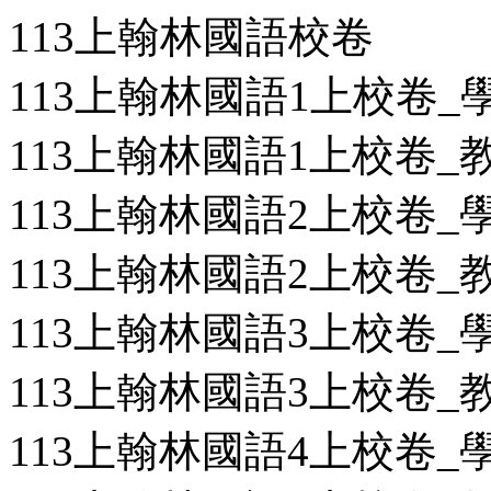
113上翰林國語校卷
113上翰林國語1上校卷_學用
113上翰林國語1上校卷_教用
113上翰林國語2上校卷_學用
113上翰林國語2上校卷_教用
113上翰林國語3上校卷_學用
113上翰林國語3上校卷_教用
113上翰林國語4上校卷_學用