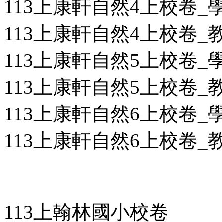
113上康軒自然4上校卷_學用
113上康軒自然4上校卷_教用
113上康軒自然5上校卷_學用
113上康軒自然5上校卷_教用
113上康軒自然6上校卷_學用
113上康軒自然6上校卷_教用
113上翰林國小校卷