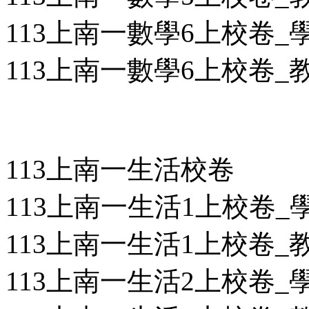
113上南一數學6上校卷_學用
113上南一數學6上校卷_教用
113上南一生活校卷
113上南一生活1上校卷_學用
113上南一生活1上校卷_教用
113上南一生活2上校卷_學用