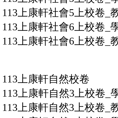
113上康軒社會5上校卷_教用
113上康軒社會6上校卷_學用
113上康軒社會6上校卷_教用
113上康軒自然校卷
113上康軒自然3上校卷_學用
113上康軒自然3上校卷_教用