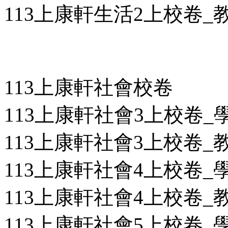
113上康軒生活2上校卷_教用
113上康軒社會校卷
113上康軒社會3上校卷_學用
113上康軒社會3上校卷_教用
113上康軒社會4上校卷_學用
113上康軒社會4上校卷_教用
113上康軒社會5上校卷_學用