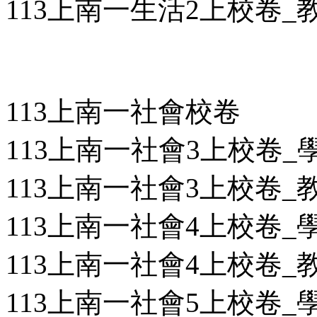
113上南一生活2上校卷_教用
113上南一社會校卷
113上南一社會3上校卷_學用
113上南一社會3上校卷_教用
113上南一社會4上校卷_學用
113上南一社會4上校卷_教用
113上南一社會5上校卷_學用