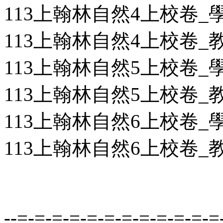
113上翰林自然4上校卷_學用
113上翰林自然4上校卷_教用
113上翰林自然5上校卷_學用
113上翰林自然5上校卷_教用
113上翰林自然6上校卷_學用
113上翰林自然6上校卷_教用
--=-=-=-=-=-=-=-=-=-=-=-=