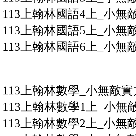
113上翰林國語4上_小無敵
113上翰林國語5上_小無敵
113上翰林國語6上_小無敵
113上翰林數學_小無敵
113上翰林數學1上_小無敵
113上翰林數學2上_小無敵