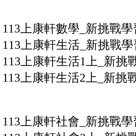
113上康軒數學_新挑戰
113上康軒生活_新挑戰
113上康軒生活1上_新挑戰
113上康軒生活2上_新挑戰
113上康軒社會_新挑戰