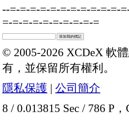
--=-=-=-=-=-=-=-=-=-=-=-=
=-=-=-=-=-=-=-=-=-=
© 2005-2026 XCDeX 軟
有，並保留所有權利。
隱私保護
|
公司簡介
8 / 0.013815 Sec / 78