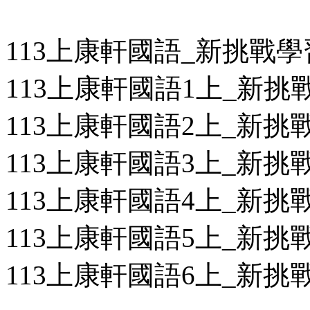
113上康軒國語_新挑戰
113上康軒國語1上_新挑戰
113上康軒國語2上_新挑戰
113上康軒國語3上_新挑戰
113上康軒國語4上_新挑戰
113上康軒國語5上_新挑戰
113上康軒國語6上_新挑戰