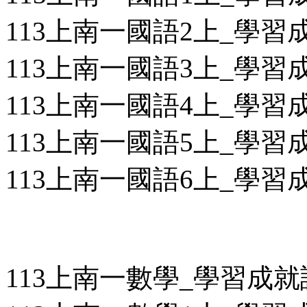
113上南一國語2上_學習成
113上南一國語3上_學習成
113上南一國語4上_學習成
113上南一國語5上_學習成
113上南一國語6上_學習成
113上南一數學_學習成