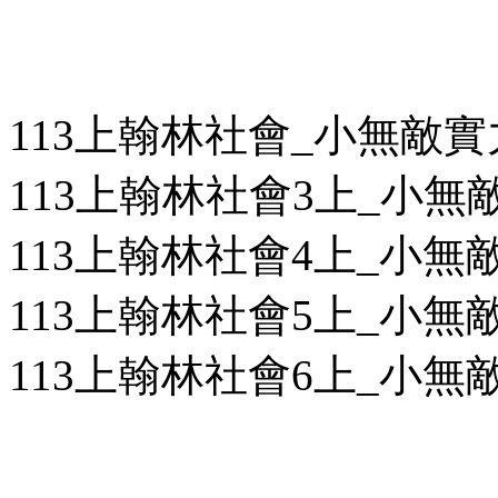
113上翰林社會_小無敵
113上翰林社會3上_小無敵
113上翰林社會4上_小無敵
113上翰林社會5上_小無敵
113上翰林社會6上_小無敵