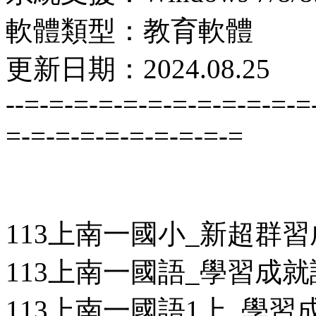
軟體類型：教育軟體
更新日期：2024.08.25
--=-=-=-=-=-=-=-=-=-=-=-=
=-=-=-=-=-=-=-=-=-=
113上南一國小_新超群
113上南一國語_學習成
113上南一國語1上_學習成