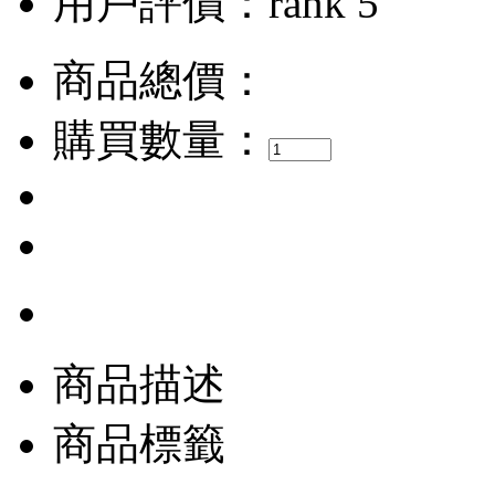
用戶評價：
商品總價：
購買數量：
商品描述
商品標籤