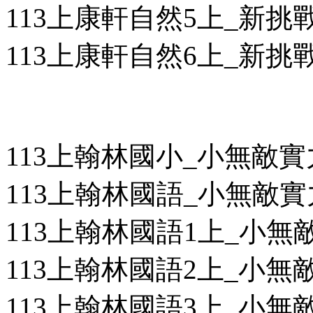
113上康軒自然5上_新挑戰
113上康軒自然6上_新挑戰
113上翰林國小_小無敵
113上翰林國語_小無敵
113上翰林國語1上_小無敵
113上翰林國語2上_小無敵
113上翰林國語3上_小無敵