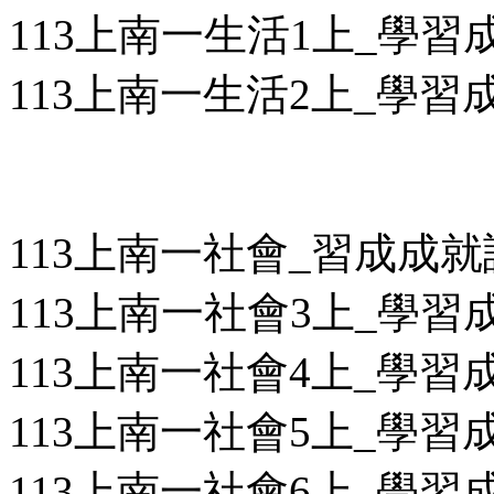
113上南一生活1上_學習成
113上南一生活2上_學習成
113上南一社會_習成成
113上南一社會3上_學習成
113上南一社會4上_學習成
113上南一社會5上_學習成
113上南一社會6上_學習成