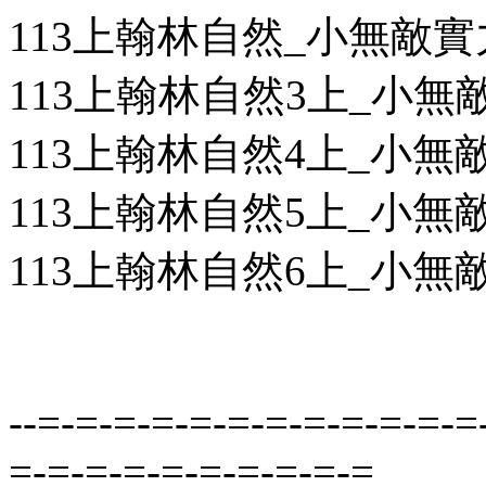
113上翰林自然_小無敵
113上翰林自然3上_小無敵
113上翰林自然4上_小無敵
113上翰林自然5上_小無敵
113上翰林自然6上_小無敵
--=-=-=-=-=-=-=-=-=-=-=-=
=-=-=-=-=-=-=-=-=-=