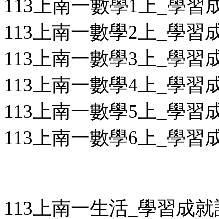
113上南一數學1上_學習成
113上南一數學2上_學習成
113上南一數學3上_學習成
113上南一數學4上_學習成
113上南一數學5上_學習成
113上南一數學6上_學習成
113上南一生活_學習成