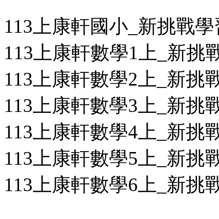
113上康軒國小_新挑戰
113上康軒數學1上_新挑戰
113上康軒數學2上_新挑戰
113上康軒數學3上_新挑戰
113上康軒數學4上_新挑戰
113上康軒數學5上_新挑戰
113上康軒數學6上_新挑戰