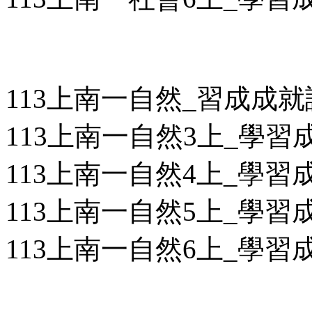
113上南一自然_習成成
113上南一自然3上_學習成
113上南一自然4上_學習成
113上南一自然5上_學習成
113上南一自然6上_學習成