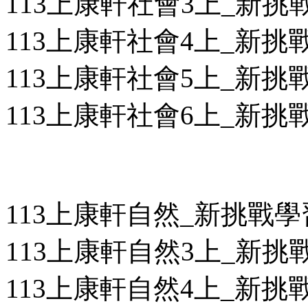
113上康軒社會3上_新挑戰
113上康軒社會4上_新挑戰
113上康軒社會5上_新挑戰
113上康軒社會6上_新挑戰
113上康軒自然_新挑戰
113上康軒自然3上_新挑戰
113上康軒自然4上_新挑戰