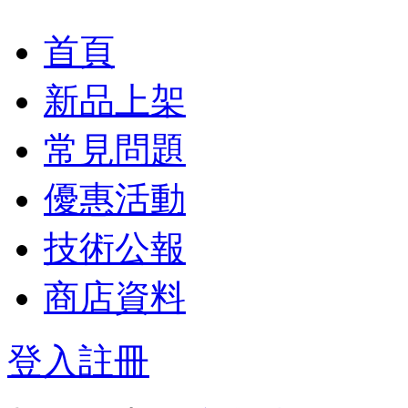
首頁
新品上架
常見問題
優惠活動
技術公報
商店資料
登入
註冊