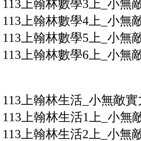
113上翰林數學3上_小無敵
113上翰林數學4上_小無敵
113上翰林數學5上_小無敵
113上翰林數學6上_小無敵
113上翰林生活_小無敵
113上翰林生活1上_小無敵
113上翰林生活2上_小無敵