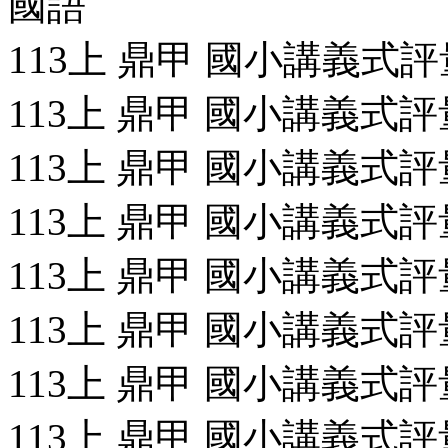
國語
113上 鼎甲 國小講義式評量
113上 鼎甲 國小講義式評量
113上 鼎甲 國小講義式評量
113上 鼎甲 國小講義式評量
113上 鼎甲 國小講義式評量
113上 鼎甲 國小講義式評量
113上 鼎甲 國小講義式評量
113上 鼎甲 國小講義式評量