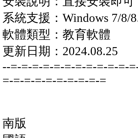
安裝說明：直接安裝即可
系統支援：Windows 7/8/8.1
軟體類型：教育軟體
更新日期：2024.08.25
--=-=-=-=-=-=-=-=-=-=-=-=
=-=-=-=-=-=-=-=-=-=
南版