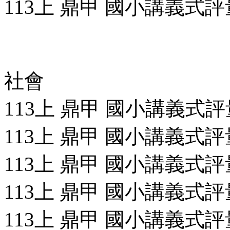
113上 鼎甲 國小講義式評量
社會
113上 鼎甲 國小講義式評量
113上 鼎甲 國小講義式評量
113上 鼎甲 國小講義式評量
113上 鼎甲 國小講義式評量
113上 鼎甲 國小講義式評量