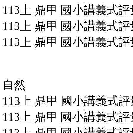
113上 鼎甲 國小講義式評量
113上 鼎甲 國小講義式評量
113上 鼎甲 國小講義式評量
自然
113上 鼎甲 國小講義式評量
113上 鼎甲 國小講義式評量
113上 鼎甲 國小講義式評量