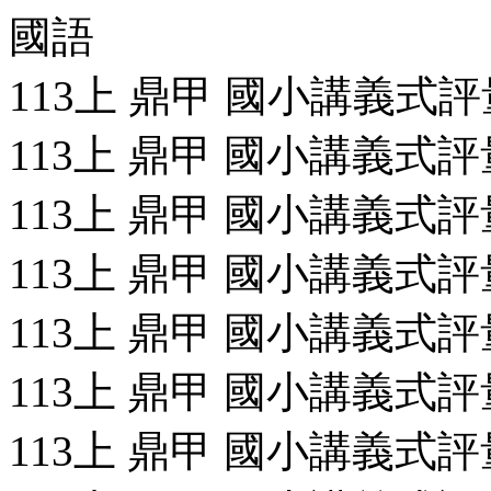
國語
113上 鼎甲 國小講義式評量
113上 鼎甲 國小講義式評量
113上 鼎甲 國小講義式評量
113上 鼎甲 國小講義式評量
113上 鼎甲 國小講義式評量
113上 鼎甲 國小講義式評量
113上 鼎甲 國小講義式評量