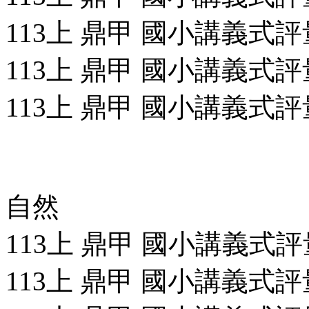
113上 鼎甲 國小講義式評量
113上 鼎甲 國小講義式評量
113上 鼎甲 國小講義式評量
自然
113上 鼎甲 國小講義式評量
113上 鼎甲 國小講義式評量