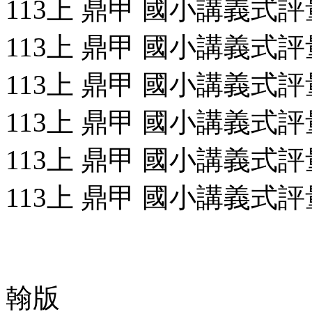
113上 鼎甲 國小講義式評量
113上 鼎甲 國小講義式評量
113上 鼎甲 國小講義式評量
113上 鼎甲 國小講義式評量
113上 鼎甲 國小講義式評量
113上 鼎甲 國小講義式評量
翰版