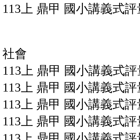
113上 鼎甲 國小講義式評量
社會
113上 鼎甲 國小講義式評量
113上 鼎甲 國小講義式評量
113上 鼎甲 國小講義式評量
113上 鼎甲 國小講義式評量
113上 鼎甲 國小講義式評量