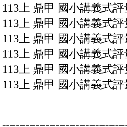
113上 鼎甲 國小講義式評量
113上 鼎甲 國小講義式評量
113上 鼎甲 國小講義式評量
113上 鼎甲 國小講義式評量
113上 鼎甲 國小講義式評量
113上 鼎甲 國小講義式評量
--=-=-=-=-=-=-=-=-=-=-=-=