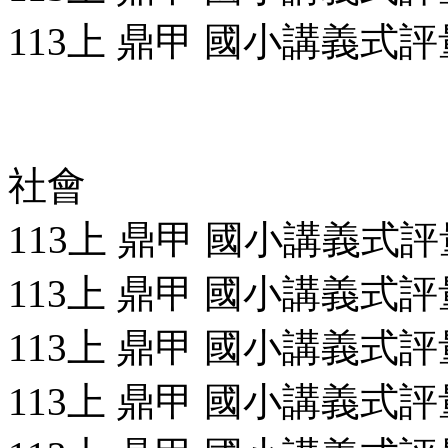
113上 鼎甲 國小講義式評量
社會
113上 鼎甲 國小講義式評量
113上 鼎甲 國小講義式評量
113上 鼎甲 國小講義式評量
113上 鼎甲 國小講義式評量