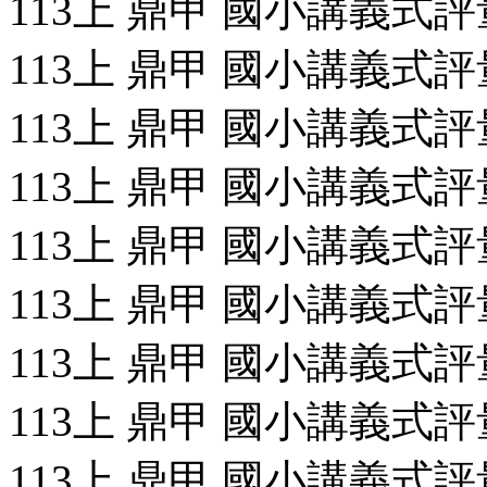
113上 鼎甲 國小講義式評量
113上 鼎甲 國小講義式評量
113上 鼎甲 國小講義式評量
113上 鼎甲 國小講義式評量
113上 鼎甲 國小講義式評量
113上 鼎甲 國小講義式評量
113上 鼎甲 國小講義式評量
113上 鼎甲 國小講義式評量
113上 鼎甲 國小講義式評量