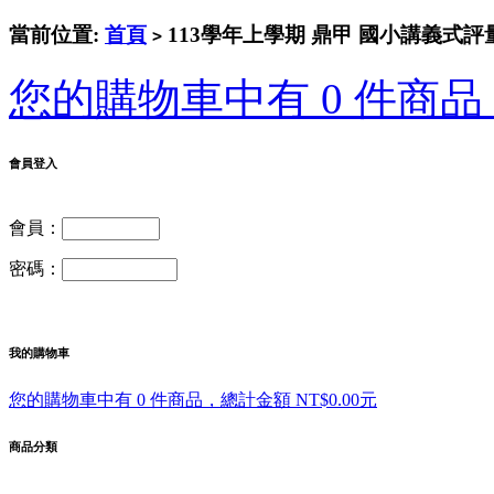
當前位置:
首頁
113學年上學期 鼎甲 國小講義式評量
>
您的購物車中有 0 件商品，
會員登入
會員：
密碼：
我的購物車
您的購物車中有 0 件商品，總計金額 NT$0.00元
商品分類