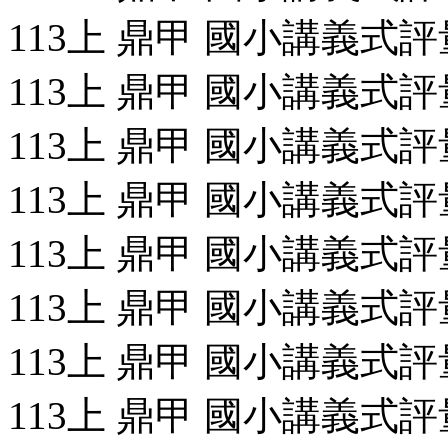
113上 鼎甲 國小講義式評量
113上 鼎甲 國小講義式評量
113上 鼎甲 國小講義式評量
113上 鼎甲 國小講義式評量
113上 鼎甲 國小講義式評量
113上 鼎甲 國小講義式評量
113上 鼎甲 國小講義式評量
113上 鼎甲 國小講義式評量