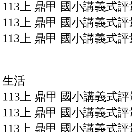
113上 鼎甲 國小講義式評量
113上 鼎甲 國小講義式評量
113上 鼎甲 國小講義式評量
生活
113上 鼎甲 國小講義式評量
113上 鼎甲 國小講義式評量
113上 鼎甲 國小講義式評量