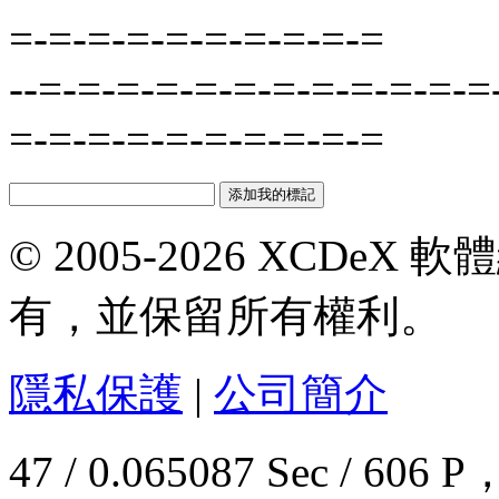
=-=-=-=-=-=-=-=-=-=
--=-=-=-=-=-=-=-=-=-=-=-=
=-=-=-=-=-=-=-=-=-=
© 2005-2026 XCDeX 軟
有，並保留所有權利。
隱私保護
|
公司簡介
47 / 0.065087 Sec / 6