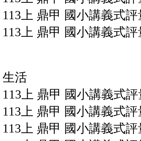
113上 鼎甲 國小講義式評量
113上 鼎甲 國小講義式評量
生活
113上 鼎甲 國小講義式評量
113上 鼎甲 國小講義式評量
113上 鼎甲 國小講義式評量