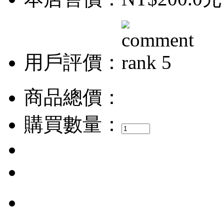
用戶評價：
商品總價：
購買數量：