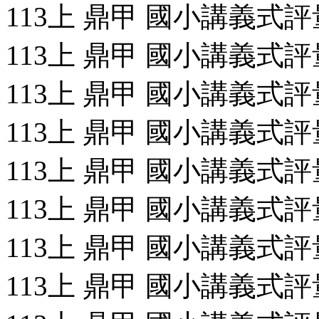
113上 鼎甲 國小講義式評量
113上 鼎甲 國小講義式評量
113上 鼎甲 國小講義式評量
113上 鼎甲 國小講義式評量
113上 鼎甲 國小講義式評量
113上 鼎甲 國小講義式評量
113上 鼎甲 國小講義式評量
113上 鼎甲 國小講義式評