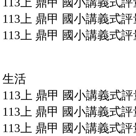
113上 鼎甲 國小講義式評
113上 鼎甲 國小講義式評量
113上 鼎甲 國小講義式評量
生活
113上 鼎甲 國小講義式評量
113上 鼎甲 國小講義式評量
113上 鼎甲 國小講義式評量