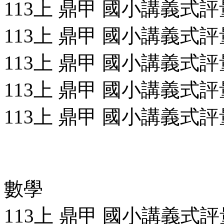
113上 鼎甲 國小講義式評量
113上 鼎甲 國小講義式評量
113上 鼎甲 國小講義式評量
113上 鼎甲 國小講義式評量
113上 鼎甲 國小講義式評量
數學
113上 鼎甲 國小講義式評量