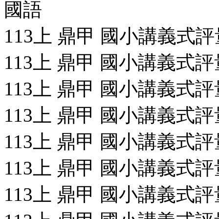
國語
113上 鼎甲 國小講義式評量
113上 鼎甲 國小講義式評量
113上 鼎甲 國小講義式評量
113上 鼎甲 國小講義式評量
113上 鼎甲 國小講義式評量
113上 鼎甲 國小講義式評量
113上 鼎甲 國小講義式評量