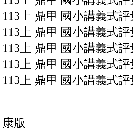
113上 鼎甲 國小講義式評量
113上 鼎甲 國小講義式評量
113上 鼎甲 國小講義式評量
113上 鼎甲 國小講義式評量
113上 鼎甲 國小講義式評量
康版