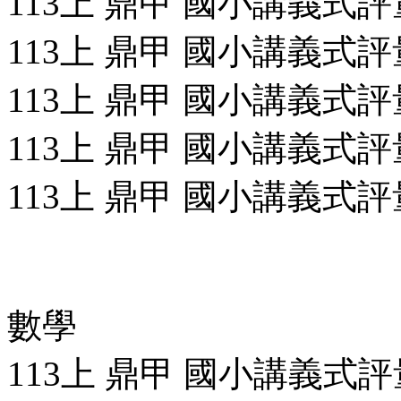
113上 鼎甲 國小講義式評量
113上 鼎甲 國小講義式評量
113上 鼎甲 國小講義式評量
113上 鼎甲 國小講義式評量
113上 鼎甲 國小講義式評量
數學
113上 鼎甲 國小講義式評量