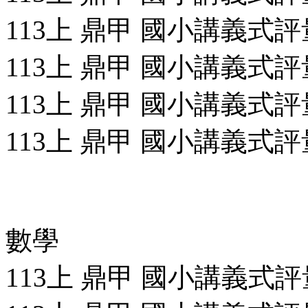
113上 鼎甲 國小講義式評量
113上 鼎甲 國小講義式評量
113上 鼎甲 國小講義式評量
113上 鼎甲 國小講義式評量
數學
113上 鼎甲 國小講義式評量