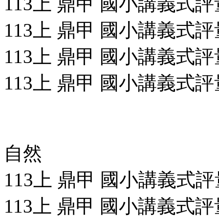
113上 鼎甲 國小講義式評量
113上 鼎甲 國小講義式評量
113上 鼎甲 國小講義式評量
113上 鼎甲 國小講義式評量
自然
113上 鼎甲 國小講義式評量
113上 鼎甲 國小講義式評量