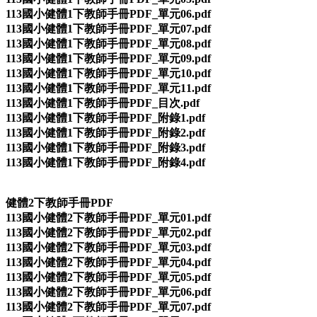
113國小健體1下教師手冊PDF_單元06.pdf
113國小健體1下教師手冊PDF_單元07.pdf
113國小健體1下教師手冊PDF_單元08.pdf
113國小健體1下教師手冊PDF_單元09.pdf
113國小健體1下教師手冊PDF_單元10.pdf
113國小健體1下教師手冊PDF_單元11.pdf
113國小健體1下教師手冊PDF_目次.pdf
113國小健體1下教師手冊PDF_附錄1.pdf
113國小健體1下教師手冊PDF_附錄2.pdf
113國小健體1下教師手冊PDF_附錄3.pdf
113國小健體1下教師手冊PDF_附錄4.pdf
健體2下教師手冊PDF
113國小健體2下教師手冊PDF_單元01.pdf
113國小健體2下教師手冊PDF_單元02.pdf
113國小健體2下教師手冊PDF_單元03.pdf
113國小健體2下教師手冊PDF_單元04.pdf
113國小健體2下教師手冊PDF_單元05.pdf
113國小健體2下教師手冊PDF_單元06.pdf
113國小健體2下教師手冊PDF_單元07.pdf