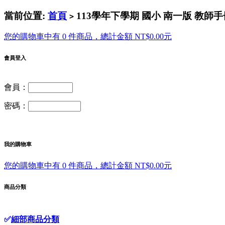
當前位置:
首頁
113學年下學期 國小 南一版 教師
>
您的購物車中有 0 件商品，總計金額 NT$0.00元
會員登入
會員：
密碼：
我的購物車
您的購物車中有 0 件商品，總計金額 NT$0.00元
商品分類
✅
細部商品分類