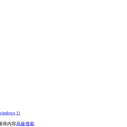
windows 11
搜尋內容
高級搜索