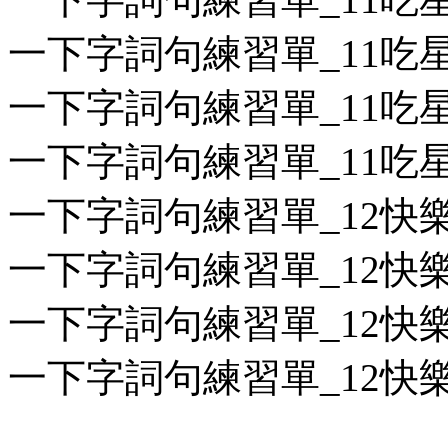
一下字詞句練習單_11吃星星
一下字詞句練習單_11吃星星
一下字詞句練習單_11吃星星
一下字詞句練習單_12快樂不
一下字詞句練習單_12快樂不
一下字詞句練習單_12快樂不
一下字詞句練習單_12快樂不