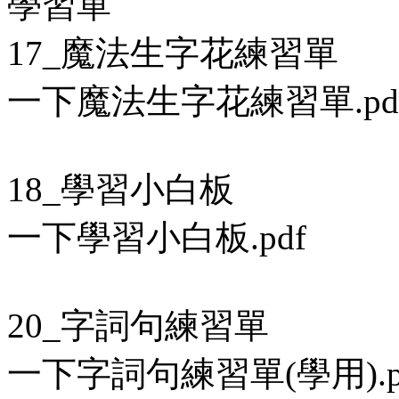
學習單
17_魔法生字花練習單
一下魔法生字花練習單.pd
18_學習小白板
一下學習小白板.pdf
20_字詞句練習單
一下字詞句練習單(學用).p