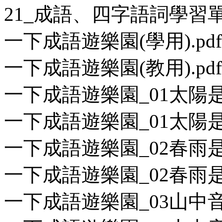
21_成語、四字語詞學習
一下成語遊樂園(學用).pdf
一下成語遊樂園(教用).pdf
一下成語遊樂園_01太陽是充
一下成語遊樂園_01太陽是充
一下成語遊樂園_02春雨是什
一下成語遊樂園_02春雨是什
一下成語遊樂園_03山中音樂