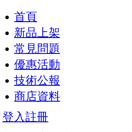
首頁
新品上架
常見問題
優惠活動
技術公報
商店資料
登入
註冊