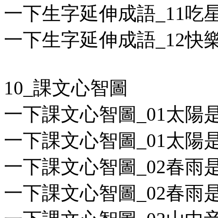
一下生字延伸成語_11吃星
一下生字延伸成語_12快樂
10_課文心智圖
一下課文心智圖_01太陽是
一下課文心智圖_01太陽是充
一下課文心智圖_02春雨是
一下課文心智圖_02春雨是什