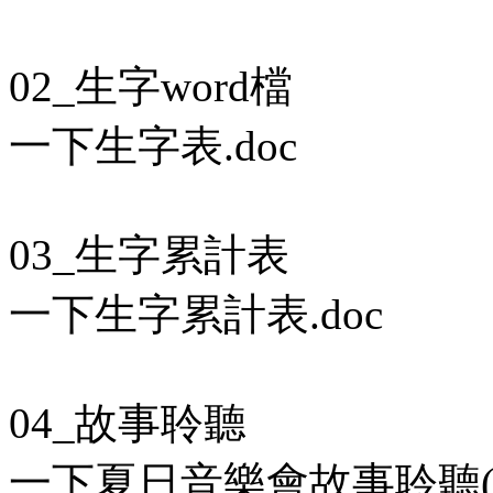
02_生字word檔
一下生字表.doc
03_生字累計表
一下生字累計表.doc
04_故事聆聽
一下夏日音樂會故事聆聽(附