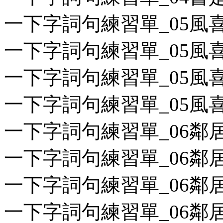
一下字詞句練習單_05風喜歡
一下字詞句練習單_05風喜歡
一下字詞句練習單_05風喜歡
一下字詞句練習單_05風喜歡
一下字詞句練習單_06鄰居的
一下字詞句練習單_06鄰居的
一下字詞句練習單_06鄰居的
一下字詞句練習單_06鄰居的