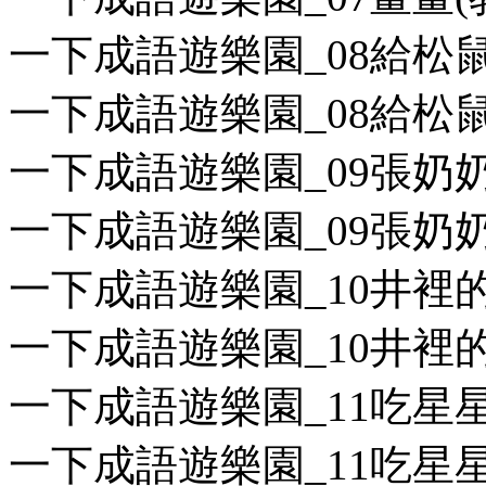
一下成語遊樂園_08給松鼠的
一下成語遊樂園_08給松鼠的
一下成語遊樂園_09張奶奶的
一下成語遊樂園_09張奶奶的
一下成語遊樂園_10井裡的小
一下成語遊樂園_10井裡的小
一下成語遊樂園_11吃星星的
一下成語遊樂園_11吃星星的