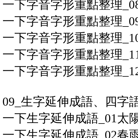
一下字音字形重點整理_08
一下字音字形重點整理_09
一下字音字形重點整理_10
一下字音字形重點整理_11
一下字音字形重點整理_12
09_生字延伸成語、四字
一下生字延伸成語_01太陽
一下生字延伸成語_02春雨