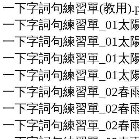
一下字詞句練習單(教用).p
一下字詞句練習單_01太陽是
一下字詞句練習單_01太陽是
一下字詞句練習單_01太陽是
一下字詞句練習單_01太陽是
一下字詞句練習單_02春雨是
一下字詞句練習單_02春雨是
一下字詞句練習單_02春雨是