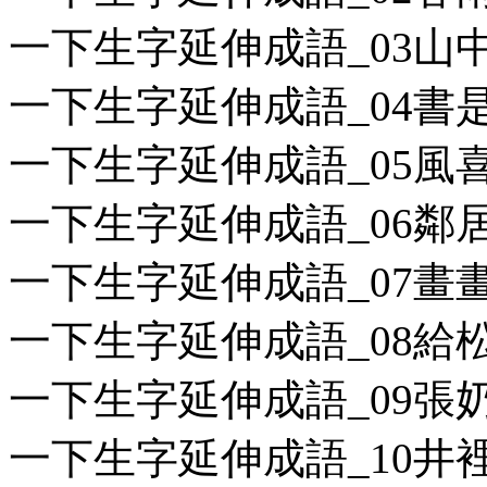
一下生字延伸成語_03山中
一下生字延伸成語_04書是
一下生字延伸成語_05風喜
一下生字延伸成語_06鄰居
一下生字延伸成語_07畫畫.
一下生字延伸成語_08給松
一下生字延伸成語_09張奶
一下生字延伸成語_10井裡