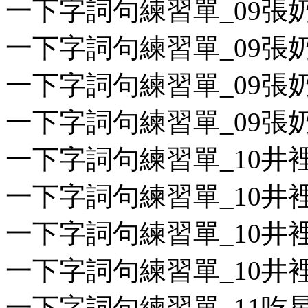
一下字詞句練習單_09張奶奶
一下字詞句練習單_09張奶奶
一下字詞句練習單_09張奶奶
一下字詞句練習單_09張奶奶
一下字詞句練習單_10井裡的
一下字詞句練習單_10井裡的
一下字詞句練習單_10井裡的
一下字詞句練習單_10井裡的
一下字詞句練習單_11吃星星