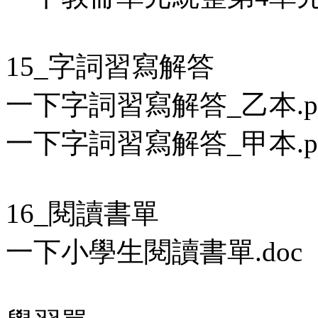
15_字詞習寫解答
一下字詞習寫解答_乙本.p
一下字詞習寫解答_甲本.p
16_閱讀書單
一下小學生閱讀書單.doc