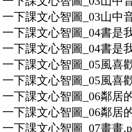
一下課文心智圖_03山中音樂
一下課文心智圖_03山中音樂
一下課文心智圖_04書是我
一下課文心智圖_04書是我的
一下課文心智圖_05風喜歡
一下課文心智圖_05風喜歡和
一下課文心智圖_06鄰居的小
一下課文心智圖_06鄰居的小
一下課文心智圖_07畫畫.p