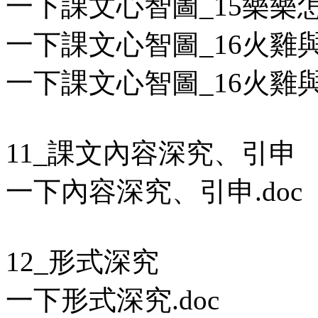
一下課文心智圖_15樂樂怎麼
一下課文心智圖_16火雞與孔
一下課文心智圖_16火雞與孔
11_課文內容深究、引申
一下內容深究、引申.doc
12_形式深究
一下形式深究.doc