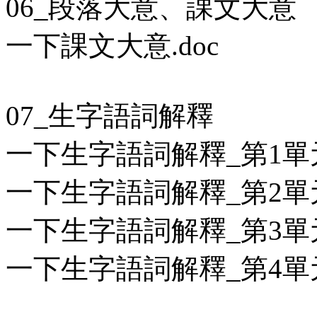
06_段落大意、課文大意
一下課文大意.doc
07_生字語詞解釋
一下生字語詞解釋_第1單元
一下生字語詞解釋_第2單元
一下生字語詞解釋_第3單元
一下生字語詞解釋_第4單元