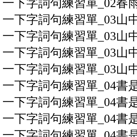
一下字詞句練習單_02春雨是
一下字詞句練習單_03山中音
一下字詞句練習單_03山中音
一下字詞句練習單_03山中音
一下字詞句練習單_03山中音
一下字詞句練習單_04書是我
一下字詞句練習單_04書是我
一下字詞句練習單_04書是我
一下字詞句練習單_04書是我