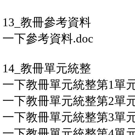
13_教冊參考資料
一下參考資料.doc
14_教冊單元統整
一下教冊單元統整第1單元.
一下教冊單元統整第2單元.
一下教冊單元統整第3單元.
一下教冊單元統整第4單元.