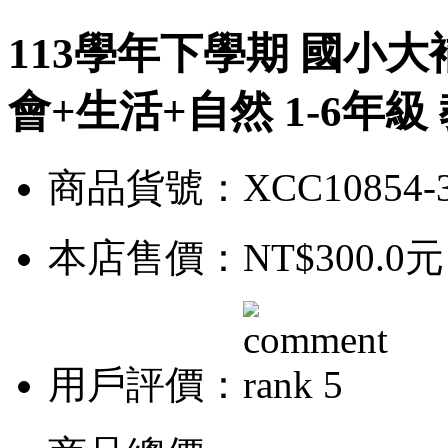
113學年下學期 國小大
會+生活+自然 1-6年級
商品貨號：XCC10854-
本店售價：
NT$300.0元
用戶評價：