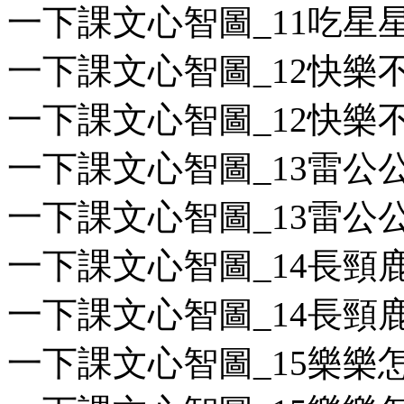
一下課文心智圖_11吃星星的
一下課文心智圖_12快樂不
一下課文心智圖_12快樂不止
一下課文心智圖_13雷公公
一下課文心智圖_13雷公公愛
一下課文心智圖_14長頸鹿
一下課文心智圖_14長頸鹿的
一下課文心智圖_15樂樂怎