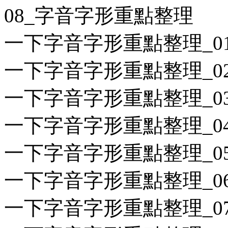
08_字音字形重點整理
一下字音字形重點整理_01
一下字音字形重點整理_02
一下字音字形重點整理_03
一下字音字形重點整理_04
一下字音字形重點整理_05
一下字音字形重點整理_06
一下字音字形重點整理_07畫