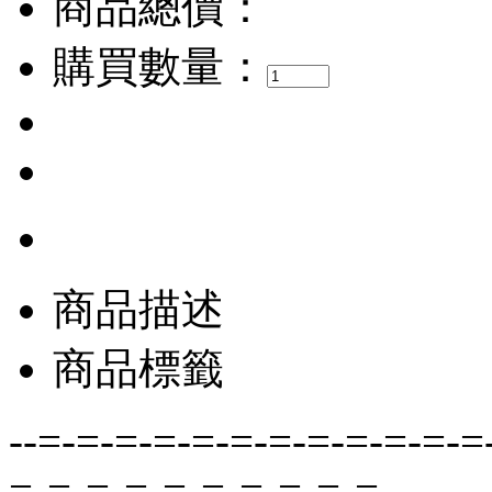
商品總價：
購買數量：
商品描述
商品標籤
--=-=-=-=-=-=-=-=-=-=-=-=
=-=-=-=-=-=-=-=-=-=