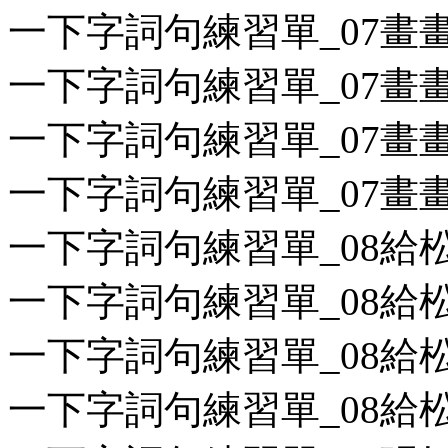
一下字詞句練習單_07畫畫(
一下字詞句練習單_07畫畫(
一下字詞句練習單_07畫畫(
一下字詞句練習單_07畫畫(
一下字詞句練習單_08給松鼠
一下字詞句練習單_08給松鼠
一下字詞句練習單_08給松鼠
一下字詞句練習單_08給松鼠