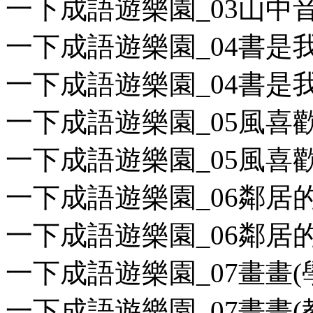
一下成語遊樂園_03山中音樂
一下成語遊樂園_04書是我的
一下成語遊樂園_04書是我的
一下成語遊樂園_05風喜歡和
一下成語遊樂園_05風喜歡和
一下成語遊樂園_06鄰居的小
一下成語遊樂園_06鄰居的小
一下成語遊樂園_07畫畫(學用
一下成語遊樂園_07畫畫(教用