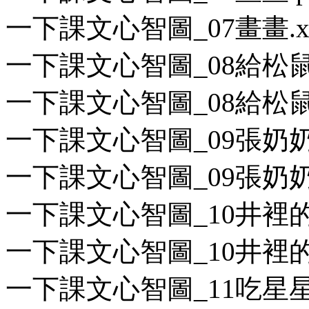
一下課文心智圖_07畫畫.xm
一下課文心智圖_08給松鼠
一下課文心智圖_08給松鼠的
一下課文心智圖_09張奶奶
一下課文心智圖_09張奶奶的
一下課文心智圖_10井裡的
一下課文心智圖_10井裡的小
一下課文心智圖_11吃星星