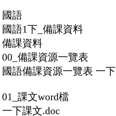
國語
國語1下_備課資料
備課資料
00_備課資源一覽表
國語備課資源一覽表 一下.p
01_課文word檔
一下課文.doc