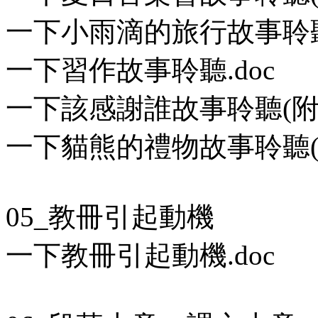
一下小雨滴的旅行故事聆聽(
一下習作故事聆聽.doc
一下該感謝誰故事聆聽(附學
一下貓熊的禮物故事聆聽(附
05_教冊引起動機
一下教冊引起動機.doc