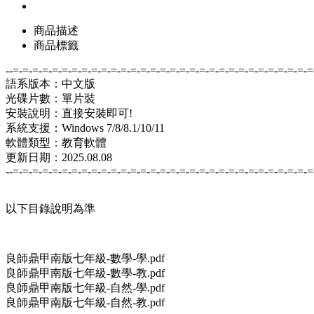
商品描述
商品標籤
--=-=-=-=-=-=-=-=-=-=-=-=-=-=-=-=-=-=-=-=-=-=-=-=-=-=-=-=-=-=-=
語系版本：中文版
光碟片數：單片裝
安裝說明：直接安裝即可!
系統支援：Windows 7/8/8.1/10/11
軟體類型：教育軟體
更新日期：2025.08.08
--=-=-=-=-=-=-=-=-=-=-=-=-=-=-=-=-=-=-=-=-=-=-=-=-=-=-=-=-=-=-=
以下目錄說明為準
良師鼎甲南版七年級-數學-學.pdf
良師鼎甲南版七年級-數學-教.pdf
良師鼎甲南版七年級-自然-學.pdf
良師鼎甲南版七年級-自然-教.pdf