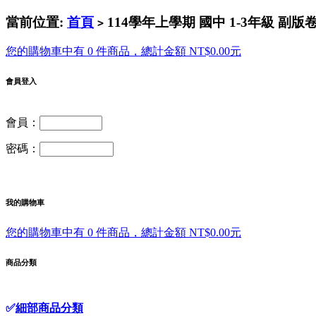
當前位置:
首頁
114學年上學期 國中 1-3年級 副
>
您的購物車中有 0 件商品，總計金額 NT$0.00元
會員登入
會員：
密碼：
我的購物車
您的購物車中有 0 件商品，總計金額 NT$0.00元
商品分類
✅
細部商品分類