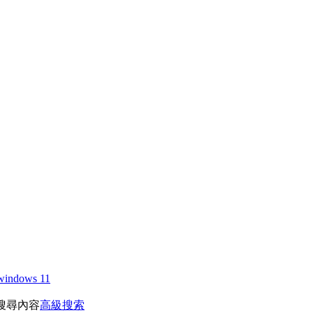
windows 11
搜尋內容
高級搜索