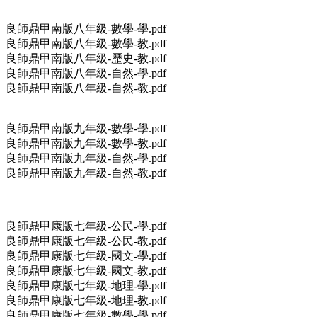
良師鼎甲南版八年級-數學-學.pdf
良師鼎甲南版八年級-數學-教.pdf
良師鼎甲南版八年級-歷史-教.pdf
良師鼎甲南版八年級-自然-學.pdf
良師鼎甲南版八年級-自然-教.pdf
良師鼎甲南版九年級-數學-學.pdf
良師鼎甲南版九年級-數學-教.pdf
良師鼎甲南版九年級-自然-學.pdf
良師鼎甲南版九年級-自然-教.pdf
良師鼎甲康版七年級-公民-學.pdf
良師鼎甲康版七年級-公民-教.pdf
良師鼎甲康版七年級-國文-學.pdf
良師鼎甲康版七年級-國文-教.pdf
良師鼎甲康版七年級-地理-學.pdf
良師鼎甲康版七年級-地理-教.pdf
良師鼎甲康版七年級-數學-學.pdf