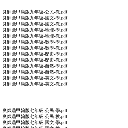
良師鼎甲康版九年級-公民-教.pdf
良師鼎甲康版九年級-國文-學.pdf
良師鼎甲康版九年級-國文-教.pdf
良師鼎甲康版九年級-地理-學.pdf
良師鼎甲康版九年級-地理-教.pdf
良師鼎甲康版九年級-數學-學.pdf
良師鼎甲康版九年級-數學-教.pdf
良師鼎甲康版九年級-歷史-學.pdf
良師鼎甲康版九年級-歷史-教.pdf
良師鼎甲康版九年級-自然-學.pdf
良師鼎甲康版九年級-自然-教.pdf
良師鼎甲康版九年級-英文-學.pdf
良師鼎甲康版九年級-英文-教.pdf
良師鼎甲翰版七年級-公民-學.pdf
良師鼎甲翰版七年級-公民-教.pdf
良師鼎甲翰版七年級-國文-學.pdf