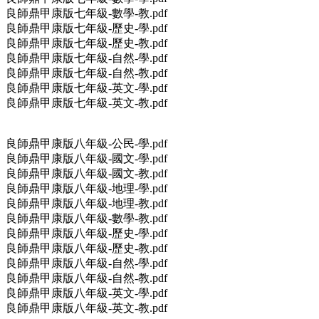
良師鼎甲康版七年級-數學-教.pdf
良師鼎甲康版七年級-歷史-學.pdf
良師鼎甲康版七年級-歷史-教.pdf
良師鼎甲康版七年級-自然-學.pdf
良師鼎甲康版七年級-自然-教.pdf
良師鼎甲康版七年級-英文-學.pdf
良師鼎甲康版七年級-英文-教.pdf
良師鼎甲康版八年級-公民-學.pdf
良師鼎甲康版八年級-國文-學.pdf
良師鼎甲康版八年級-國文-教.pdf
良師鼎甲康版八年級-地理-學.pdf
良師鼎甲康版八年級-地理-教.pdf
良師鼎甲康版八年級-數學-教.pdf
良師鼎甲康版八年級-歷史-學.pdf
良師鼎甲康版八年級-歷史-教.pdf
良師鼎甲康版八年級-自然-學.pdf
良師鼎甲康版八年級-自然-教.pdf
良師鼎甲康版八年級-英文-學.pdf
良師鼎甲康版八年級-英文-教.pdf