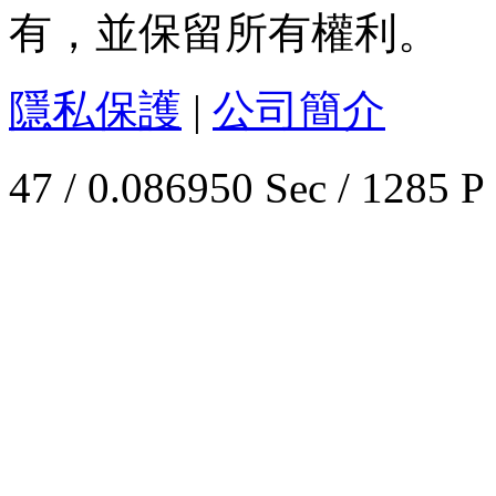
有，並保留所有權利。
隱私保護
|
公司簡介
47 / 0.086950 Sec / 1