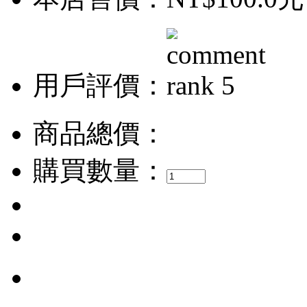
用戶評價：
商品總價：
購買數量：