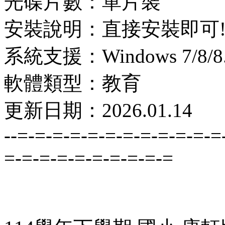
光碟片數：單片裝
安裝說明：直接安裝即可
系統支援：Windows 7/8/8.1
軟體類型：教育
更新日期：2026.01.14
--=-=-=-=-=-=-=-=-=-=-=-=
=-=-=-=-=-=-=-=-=-=