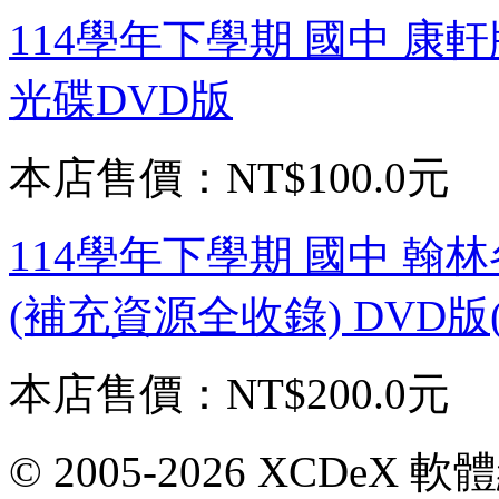
114學年下學期 國中 康
光碟DVD版
本店售價：
NT$100.0元
114學年下學期 國中 
(補充資源全收錄) DVD版(
本店售價：
NT$200.0元
© 2005-2026 XCDeX 軟