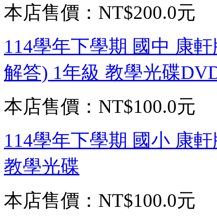
本店售價：
NT$200.0元
114學年下學期 國中 康
解答) 1年級 教學光碟DV
本店售價：
NT$100.0元
114學年下學期 國小 康軒版 英
教學光碟
本店售價：
NT$100.0元