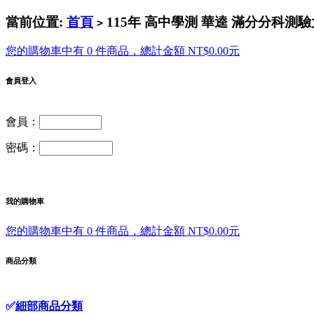
當前位置:
首頁
115年 高中學測 華逵 滿分分科測
>
您的購物車中有 0 件商品，總計金額 NT$0.00元
會員登入
會員：
密碼：
我的購物車
您的購物車中有 0 件商品，總計金額 NT$0.00元
商品分類
✅
細部商品分類