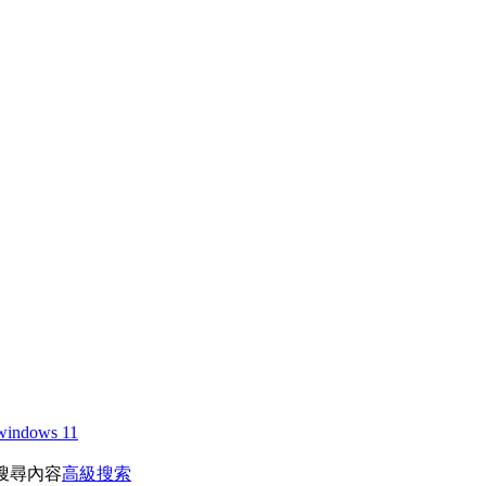
windows 11
搜尋內容
高級搜索