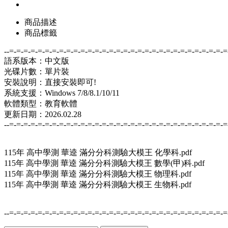
商品描述
商品標籤
--=-=-=-=-=-=-=-=-=-=-=-=-=-=-=-=-=-=-=-=-=-=-=-=-=-=-=-=-=-=-=
語系版本：中文版
光碟片數：單片裝
安裝說明：直接安裝即可!
系統支援：Windows 7/8/8.1/10/11
軟體類型：教育軟體
更新日期：2026.02.28
--=-=-=-=-=-=-=-=-=-=-=-=-=-=-=-=-=-=-=-=-=-=-=-=-=-=-=-=-=-=-=
115年 高中學測 華逵 滿分分科測驗大模王 化學科.pdf
115年 高中學測 華逵 滿分分科測驗大模王 數學(甲)科.pdf
115年 高中學測 華逵 滿分分科測驗大模王 物理科.pdf
115年 高中學測 華逵 滿分分科測驗大模王 生物科.pdf
--=-=-=-=-=-=-=-=-=-=-=-=-=-=-=-=-=-=-=-=-=-=-=-=-=-=-=-=-=-=-=