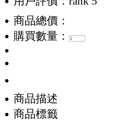
用戶評價：
商品總價：
購買數量：
商品描述
商品標籤