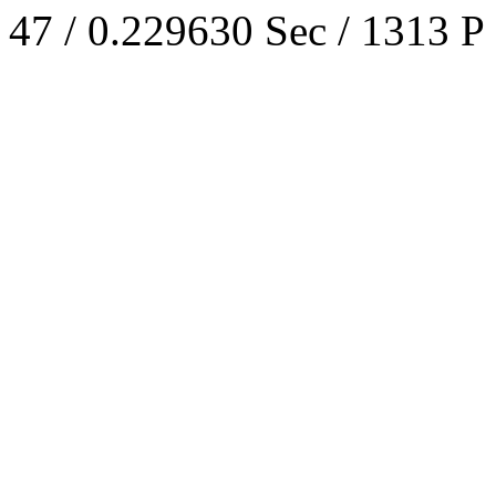
47 / 0.229630 Sec / 1