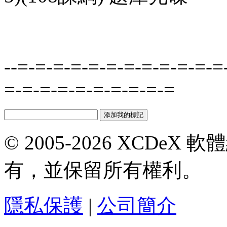
--=-=-=-=-=-=-=-=-=-=-=-=
=-=-=-=-=-=-=-=-=-=
© 2005-2026 XCDeX 軟
有，並保留所有權利。
隱私保護
|
公司簡介