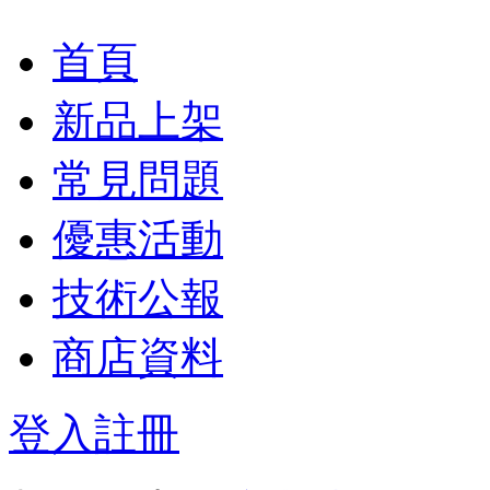
首頁
新品上架
常見問題
優惠活動
技術公報
商店資料
登入
註冊