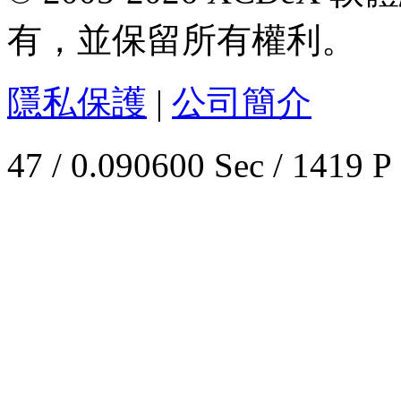
有，並保留所有權利。
隱私保護
|
公司簡介
47 / 0.090600 Sec / 1