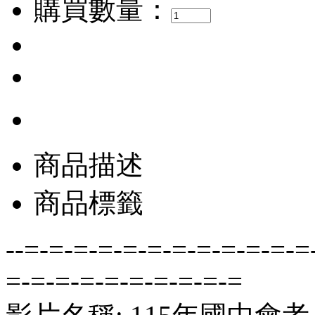
購買數量：
商品描述
商品標籤
--=-=-=-=-=-=-=-=-=-=-=-=
=-=-=-=-=-=-=-=-=-=