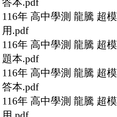
答本.pdf
116年 高中學測 龍騰 
用.pdf
116年 高中學測 龍騰 
題本.pdf
116年 高中學測 龍騰 
答本.pdf
116年 高中學測 龍騰 
用.pdf