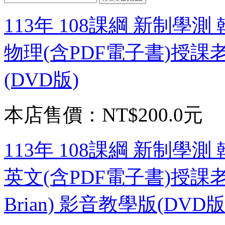
113年 108課綱 新制學
物理(含PDF電子書)授課
(DVD版)
本店售價：
NT$200.0元
113年 108課綱 新制學
英文(含PDF電子書)授課
Brian) 影音教學版(DVD版