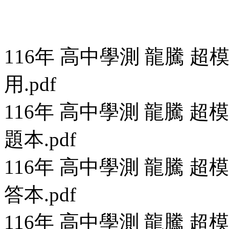
116年 高中學測 龍騰 
用.pdf
116年 高中學測 龍騰 
題本.pdf
116年 高中學測 龍騰 
答本.pdf
116年 高中學測 龍騰 