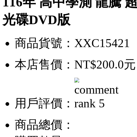
116年 高中學測 龍騰
光碟DVD版
商品貨號：XXC15421
本店售價：
NT$200.0元
用戶評價：
商品總價：