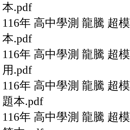
本.pdf
116年 高中學測 龍騰 
本.pdf
116年 高中學測 龍騰 
用.pdf
116年 高中學測 龍騰 
題本.pdf
116年 高中學測 龍騰 