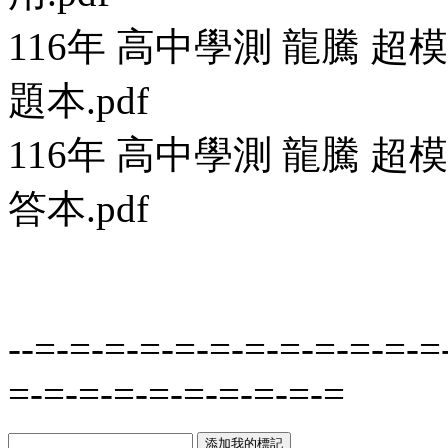
116年 高中學測 龍騰 
題本.pdf
116年 高中學測 龍騰 
答本.pdf
--=-=-=-=-=-=-=-=-=-=-=-=
=-=-=-=-=-=-=-=-=-=