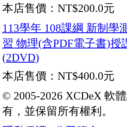
本店售價：
NT$200.0元
113學年 108課綱 新制
習 物理(含PDF電子書)
(2DVD)
本店售價：
NT$400.0元
© 2005-2026 XCDeX 軟
有，並保留所有權利。