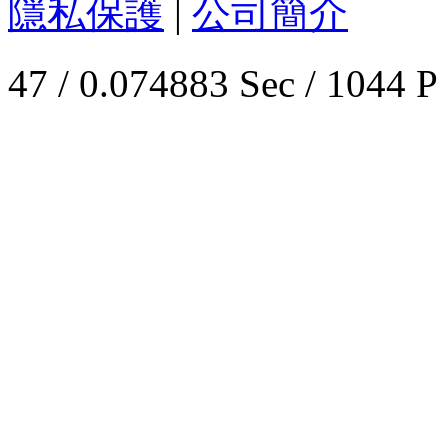
隱私保護
|
公司簡介
47 / 0.074883 Sec / 1