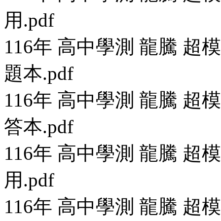
用.pdf
116年 高中學測 龍騰 
題本.pdf
116年 高中學測 龍騰 
答本.pdf
116年 高中學測 龍騰 
用.pdf
116年 高中學測 龍騰 