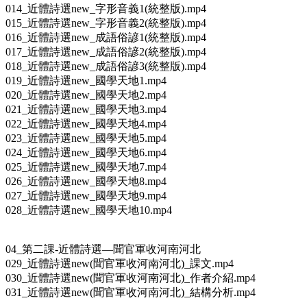
014_近體詩選new_字形音義1(統整版).mp4
015_近體詩選new_字形音義2(統整版).mp4
016_近體詩選new_成語俗諺1(統整版).mp4
017_近體詩選new_成語俗諺2(統整版).mp4
018_近體詩選new_成語俗諺3(統整版).mp4
019_近體詩選new_國學天地1.mp4
020_近體詩選new_國學天地2.mp4
021_近體詩選new_國學天地3.mp4
022_近體詩選new_國學天地4.mp4
023_近體詩選new_國學天地5.mp4
024_近體詩選new_國學天地6.mp4
025_近體詩選new_國學天地7.mp4
026_近體詩選new_國學天地8.mp4
027_近體詩選new_國學天地9.mp4
028_近體詩選new_國學天地10.mp4
04_第二課-近體詩選—聞官軍收河南河北
029_近體詩選new(聞官軍收河南河北)_課文.mp4
030_近體詩選new(聞官軍收河南河北)_作者介紹.mp4
031_近體詩選new(聞官軍收河南河北)_結構分析.mp4