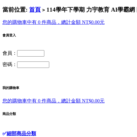
當前位置:
首頁
114學年下學期 力宇教育 AI學霸網 
>
您的購物車中有 0 件商品，總計金額 NT$0.00元
會員登入
會員：
密碼：
我的購物車
您的購物車中有 0 件商品，總計金額 NT$0.00元
商品分類
✅
細部商品分類