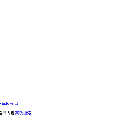
windows 11
搜尋內容
高級搜索