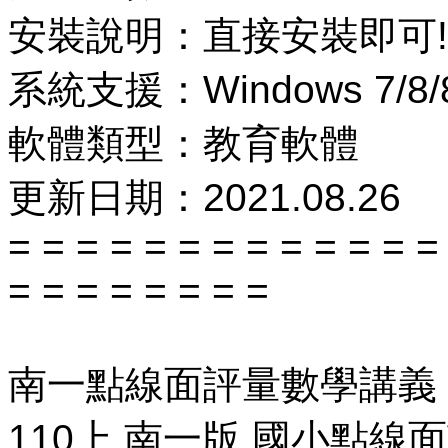
安裝說明：直接安裝即可!
系統支援：Windows 7/8/8
軟體類型：教育軟體
更新日期：2021.08.26
= = = = = = = = = = = = =
= = = = = = = =
南一點線面評量數學講義
110上 南一版 國小點線