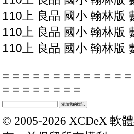
110上 良品 國小 翰林版
110上 良品 國小 翰林版
110上 良品 國小 翰林版
= = = = = = = = = = = = =
= = = = = = = =
© 2005-2026 XCDeX 軟