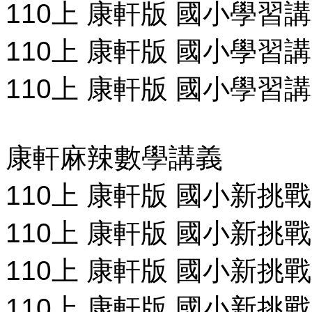
110上 康軒版 國小學習講
110上 康軒版 國小學習講
110上 康軒版 國小學習講
康軒麻辣數學講義
110上 康軒版 國小新挑
110上 康軒版 國小新挑
110上 康軒版 國小新挑
110上 康軒版 國小新挑