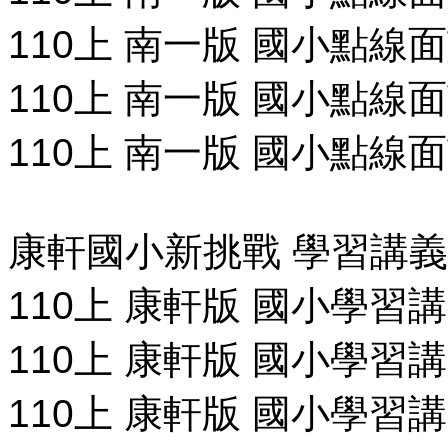
110上 南一版 國小點線
110上 南一版 國小點線
110上 南一版 國小點線
康軒國小新挑戰 學習講義
110上 康軒版 國小學習講
110上 康軒版 國小學習講
110上 康軒版 國小學習講