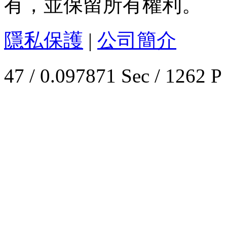
有，並保留所有權利。
隱私保護
|
公司簡介
47 / 0.097871 Sec / 1