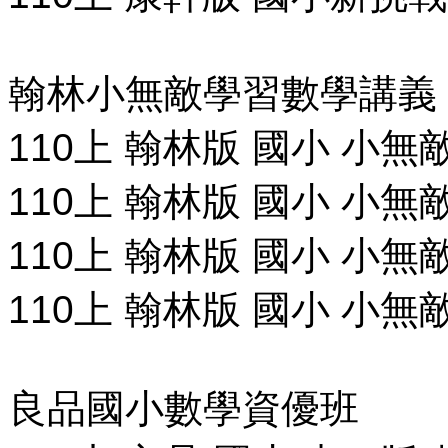
翰林小無敵學習數學講義
110上 翰林版 國小 小無
110上 翰林版 國小 小無
110上 翰林版 國小 小無
110上 翰林版 國小 小無
良品國小數學資優班