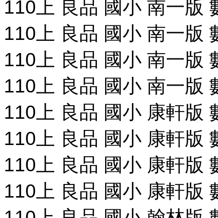
110上 良品 國小 南一版
110上 良品 國小 南一版
110上 良品 國小 南一版
110上 良品 國小 南一版
110上 良品 國小 康軒版
110上 良品 國小 康軒版
110上 良品 國小 康軒版
110上 良品 國小 康軒版
110上 良品 國小 翰林版