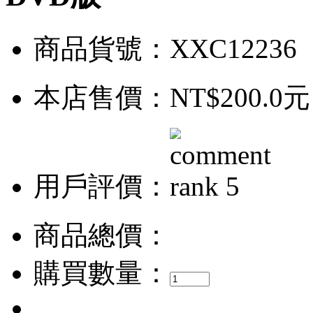
商品貨號：XXC12236
本店售價：
NT$200.0元
用戶評價：
商品總價：
購買數量：