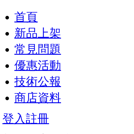
首頁
新品上架
常見問題
優惠活動
技術公報
商店資料
登入
註冊