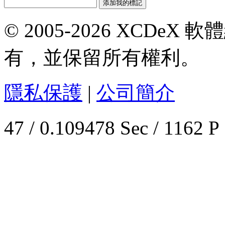
© 2005-2026 XCDeX 軟
有，並保留所有權利。
隱私保護
|
公司簡介
47 / 0.109478 Sec / 1