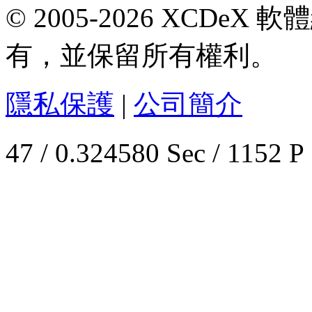
© 2005-2026 XCDeX 軟
有，並保留所有權利。
隱私保護
|
公司簡介
47 / 0.324580 Sec / 1