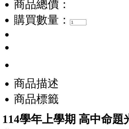
商品總價：
購買數量：
商品描述
商品標籤
114學年上學期 高中命題