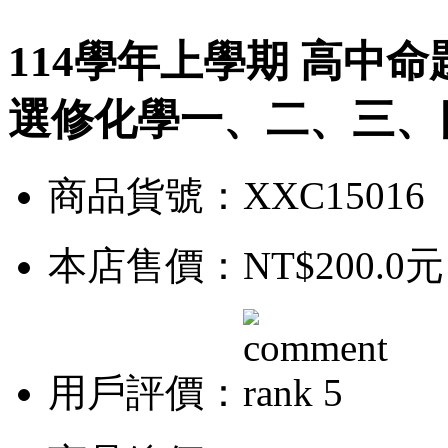
114學年上學期 高中命
選修化學一、二、三、四、
商品貨號：XXC15016
本店售價：
NT$200.0元
用戶評價：