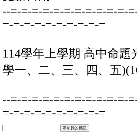
--=-=-=-=-=-=-=-=-=-=-=-=
=-=-=-=-=-=-=-=-=-=
114學年上學期 高中命題
學一、二、三、四、五)(1
--=-=-=-=-=-=-=-=-=-=-=-=
=-=-=-=-=-=-=-=-=-=