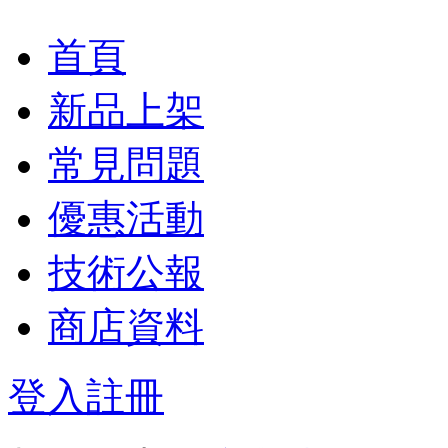
首頁
新品上架
常見問題
優惠活動
技術公報
商店資料
登入
註冊