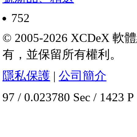
752
© 2005-2026 XCDeX 軟
有，並保留所有權利。
隱私保護
|
公司簡介
97 / 0.023780 Sec / 1