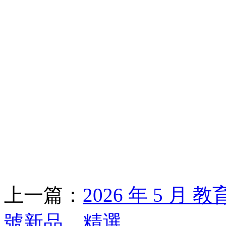
上一篇：
2026 年 5 月 
號新品、精選