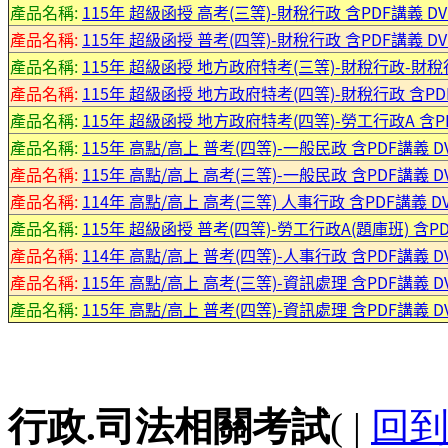
產品名稱:
115年 超級函授 高考(三等)-財稅行政 含PDF講義 DV
產品名稱:
115年 超級函授 普考(四等)-財稅行政 含PDF講義 DV
產品名稱:
115年 超級函授 地方政府特考(三等)-財稅行政-財稅行政
產品名稱:
115年 超級函授 地方政府特考(四等)-財稅行政 含PDF
產品名稱:
115年 超級函授 地方政府特考(四等)-勞工行政A 含PD
產品名稱:
115年 高點/高上 普考(四等)-一般民政 含PDF講義 D
產品名稱:
115年 高點/高上 高考(三等)-一般民政 含PDF講義 D
產品名稱:
114年 高點/高上 高考(三等) 人事行政 含PDF講義 DV
產品名稱:
115年 超級函授 普考(四等)-勞工行政A(題庫班) 含PD
產品名稱:
114年 高點/高上 普考(四等)-人事行政 含PDF講義 D
產品名稱:
115年 高點/高上 高考(三等)-資訊處理 含PDF講義 D
產品名稱:
115年 高點/高上 普考(四等)-資訊處理 含PDF講義 D
行政.司法相關考試
( |
回